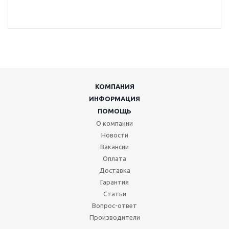
КОМПАНИЯ
ИНФОРМАЦИЯ
ПОМОЩЬ
О компании
Новости
Вакансии
Оплата
Доставка
Гарантия
Статьи
Вопрос-ответ
Производители