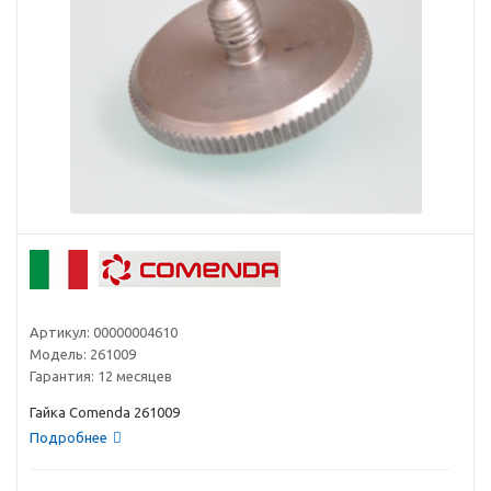
Артикул:
00000004610
Модель:
261009
Гарантия:
12 месяцев
Гайка Comenda 261009
Подробнее