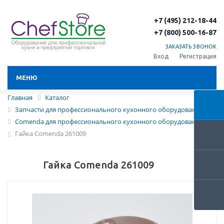
+7 (495) 212-18-44
+7 (800) 500-16-87
ЗАКАЗАТЬ ЗВОНОК
Вход
Регистрация
МЕНЮ
Главная
Каталог
Запчасти для профессионального кухонного оборудования
Comenda для профессионального кухонного оборудования
Гайка Comenda 261009
Гайка Comenda 261009