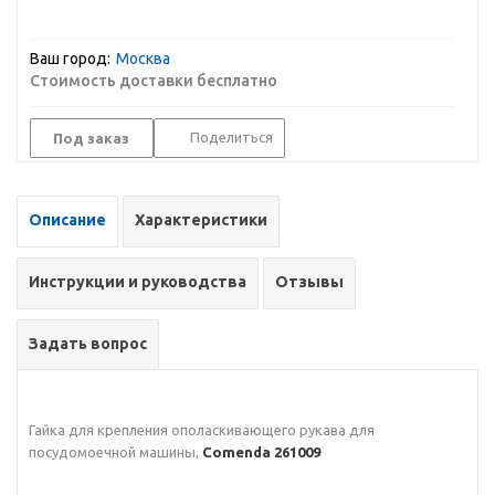
Ваш город:
Москва
Стоимость доставки бесплатно
Поделиться
Под заказ
Описание
Характеристики
Инструкции и руководства
Отзывы
Задать вопрос
Гайка для крепления ополаскивающего рукава для
посудомоечной машины,
Comenda
261009