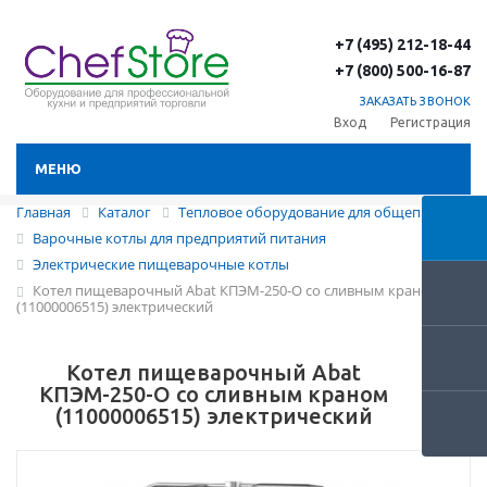
+7 (495) 212-18-44
+7 (800) 500-16-87
ЗАКАЗАТЬ ЗВОНОК
Вход
Регистрация
МЕНЮ
Главная
Каталог
Тепловое оборудование для общепита
Варочные котлы для предприятий питания
Электрические пищеварочные котлы
Котел пищеварочный Abat КПЭМ-250-О со сливным краном
(11000006515) электрический
Котел пищеварочный Abat
КПЭМ-250-О со сливным краном
(11000006515) электрический