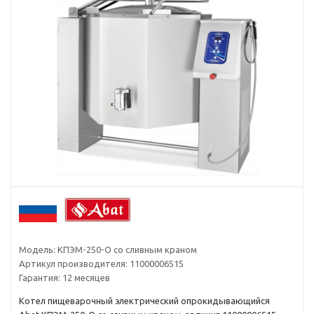
Модель:
КПЭМ-250-О со сливным краном
Артикул производителя:
11000006515
Гарантия:
12 месяцев
Котел пищеварочный электрический опрокидывающийся