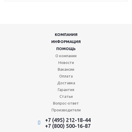
КОМПАНИЯ
ИНФОРМАЦИЯ
ПОМОЩЬ
О компании
Новости
Вакансии
Оплата
Доставка
Гарантия
Статьи
Вопрос-ответ
Производители
+7 (495) 212-18-44
+7 (800) 500-16-87