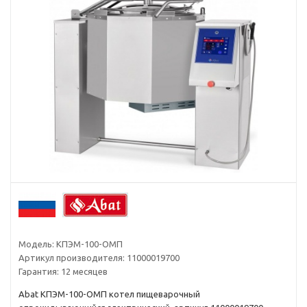
Модель:
КПЭМ-100-ОМП
Артикул производителя:
11000019700
Гарантия:
12 месяцев
Abat КПЭМ-100-ОМП котел пищеварочный