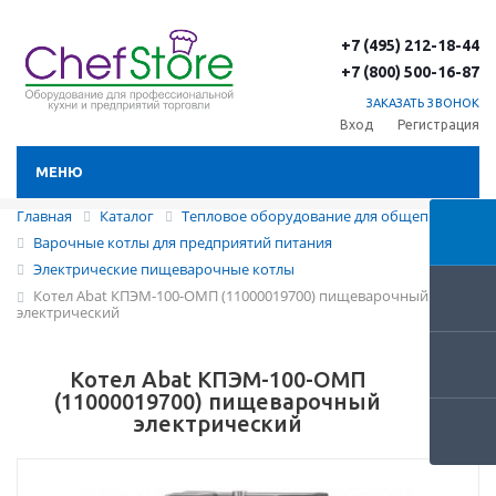
+7 (495) 212-18-44
+7 (800) 500-16-87
ЗАКАЗАТЬ ЗВОНОК
Вход
Регистрация
МЕНЮ
Главная
Каталог
Тепловое оборудование для общепита
Варочные котлы для предприятий питания
Электрические пищеварочные котлы
Котел Abat КПЭМ-100-ОМП (11000019700) пищеварочный
электрический
Котел Abat КПЭМ-100-ОМП
(11000019700) пищеварочный
электрический