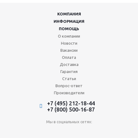
КОМПАНИЯ
ИНФОРМАЦИЯ
ПОМОЩЬ
О компании
Новости
Вакансии
Оплата
Доставка
Гарантия
Статьи
Вопрос-ответ
Производители
+7 (495) 212-18-44
+7 (800) 500-16-87
Мы в социальных сетях: