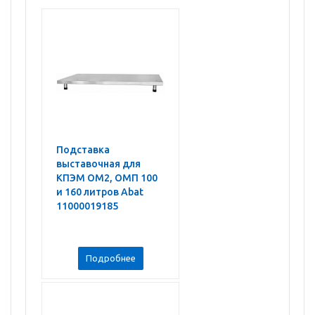
Подставка
выставочная для
КПЭМ ОМ2, ОМП 100
и 160 литров Abat
11000019185
Подробнее