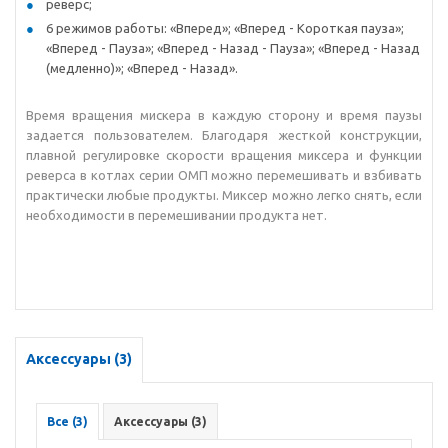
реверс;
6 режимов работы: «Вперед»; «Вперед - Короткая пауза»;
«Вперед - Пауза»; «Вперед - Назад - Пауза»; «Вперед - Назад
(медленно)»; «Вперед - Назад».
Время вращения мискера в каждую сторону и время паузы
задается пользователем. Благодаря жесткой конструкции,
плавной регулировке скорости вращения миксера и функции
реверса в котлах серии ОМП можно перемешивать и взбивать
практически любые продукты. Миксер можно легко снять, если
необходимости в перемешивании продукта нет.
Аксессуары (3)
Все (3)
Аксессуары (3)