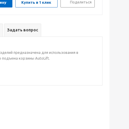
Поделиться
ину
Купить в 1 клик
Задать вопрос
изделий предназначена для использования в
 подъема корзины AutoLift.