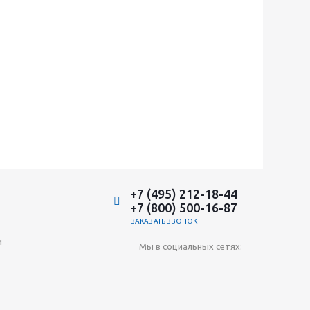
+7 (495) 212-18-44
+7 (800) 500-16-87
ЗАКАЗАТЬ ЗВОНОК
и
Мы в социальных сетях: