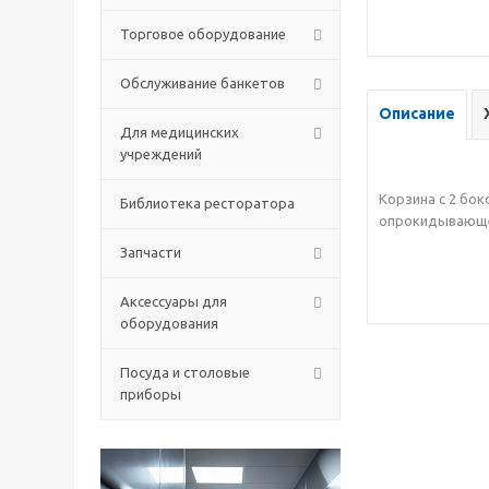
Торговое оборудование
Обслуживание банкетов
Описание
Для медицинских
учреждений
Корзина с 2 бок
Библиотека ресторатора
опрокидывающей
Запчасти
Аксессуары для
оборудования
Посуда и столовые
приборы