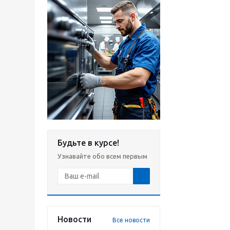
Будьте в курсе!
Узнавайте обо всем первым
Новости
Все новости