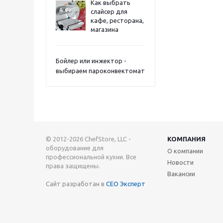
Как выбрать
слайсер для
кафе, ресторана,
магазина
Бойлер или инжектор -
выбираем пароконвектомат
© 2012-2026 ChefStore, LLC -
КОМПАНИЯ
оборудование для
О компании
профессиональной кухни. Все
Новости
права защищены.
Вакансии
Сайт разработан в
СЕО Эксперт