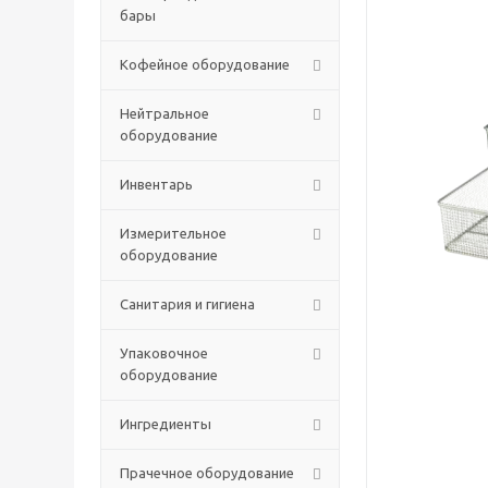
бары
Кофейное оборудование
Нейтральное
оборудование
Инвентарь
Измерительное
оборудование
Санитария и гигиена
Упаковочное
оборудование
Ингредиенты
Прачечное оборудование