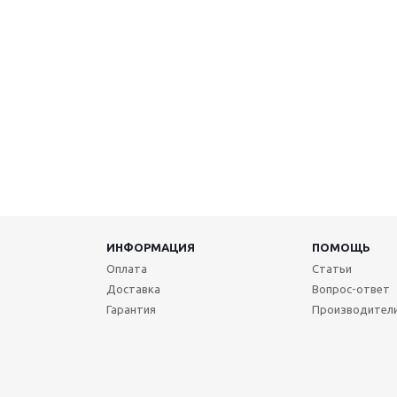
ИНФОРМАЦИЯ
ПОМОЩЬ
Оплата
Статьи
Доставка
Вопрос-ответ
Гарантия
Производител