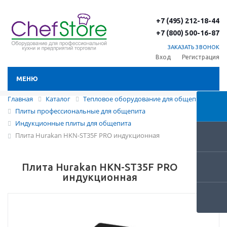
+7 (495) 212-18-44
+7 (800) 500-16-87
ЗАКАЗАТЬ ЗВОНОК
Вход
Регистрация
МЕНЮ
Главная
Каталог
Тепловое оборудование для общепита
Плиты профессиональные для общепита
Индукционные плиты для общепита
Плита Hurakan HKN-ST35F PRO индукционная
Плита Hurakan HKN-ST35F PRO
индукционная