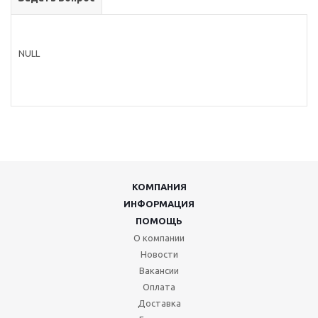
NULL
КОМПАНИЯ
ИНФОРМАЦИЯ
ПОМОЩЬ
О компании
Новости
Вакансии
Оплата
Доставка