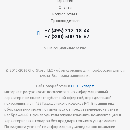
Гарантия
Статьи
Вопрос-ответ
Производители
+7 (495) 212-18-44
+7 (800) 500-16-87
Мы в социальных сетях:
© 2012-2026 ChefStore, LLC - оборудование для профессиональной
кухни. Все права защищены.
Сайт разработан в
СЕО Эксперт
Интернет ресурс носит исключительно информационный
характер и не является публичной офертой, определяемой
положениями ст. 437 Гражданского кодекса РФ. Внешний вид
оборудования может отличаться от представленных на сайте
изображений. Производители вправе изменять комплектацию и
характеристики товаров без предварительного уведомления.
Пожалуйста уточняйте информацию у менеджеров компании