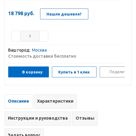
18 798
руб.
Нашли дешевле?
Ваш город:
Москва
Стоимость доставки бесплатно
Поделиться
В корзину
Купить в 1 клик
Описание
Характеристики
Инструкции и руководства
Отзывы
Задать вопрос