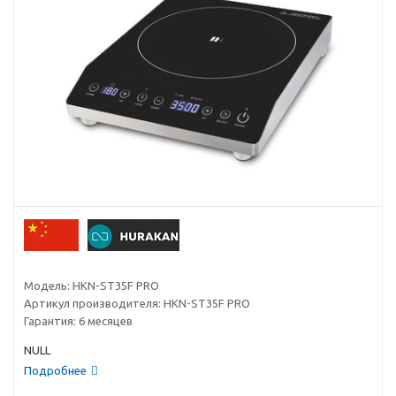
Модель:
HKN-ST35F PRO
Артикул производителя:
HKN-ST35F PRO
Гарантия:
6 месяцев
NULL
Подробнее