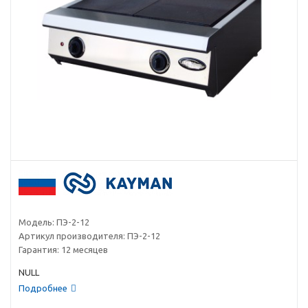
Модель:
ПЭ-2-12
Артикул производителя:
ПЭ-2-12
Гарантия:
12 месяцев
NULL
Подробнее