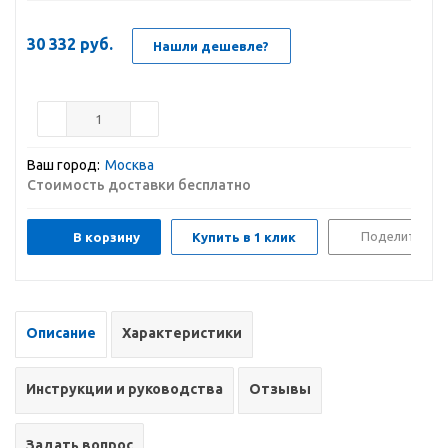
30 332
руб.
Нашли дешевле?
Ваш город:
Москва
Стоимость доставки бесплатно
Поделиться
В корзину
Купить в 1 клик
Описание
Характеристики
Инструкции и руководства
Отзывы
Задать вопрос