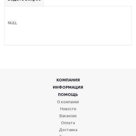
NULL
КОМПАНИЯ
ИНФОРМАЦИЯ
ПОМОЩЬ
О компании
Новости
Вакансии
Оплата
Доставка