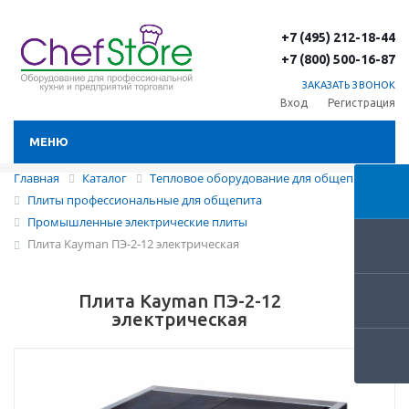
+7 (495) 212-18-44
+7 (800) 500-16-87
ЗАКАЗАТЬ ЗВОНОК
Вход
Регистрация
МЕНЮ
Главная
Каталог
Тепловое оборудование для общепита
Плиты профессиональные для общепита
Промышленные электрические плиты
Плита Kayman ПЭ-2-12 электрическая
Плита Kayman ПЭ-2-12
электрическая