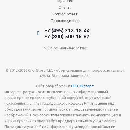
Гарантия
Статьи
Вопрос-ответ
Производители
+7 (495) 212-18-44
+7 (800) 500-16-87
Мы в социальных сетях:
© 2012-2026 ChefStore, LLC - оборудование для профессиональной
кухни. Все права защищены.
Сайт разработан в
СЕО Эксперт
Интернет ресурс носит исключительно информационный
характер и не является публичной офертой, определяемой
положениями ст. 437 Гражданского кодекса РФ. Внешний вид
оборудования может отличаться от представленных на сайте
изображений. Производители вправе изменять комплектацию и
характеристики товаров без предварительного уведомления.
Пожалуйста уточняйте информацию у менеджеров компании