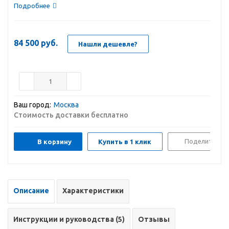
Подробнее
84 500
руб.
Нашли дешевле?
Ваш город:
Москва
Стоимость доставки бесплатно
Поделиться
В корзину
Купить в 1 клик
Описание
Характеристики
Инструкции и руководства (5)
Отзывы