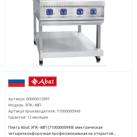
Артикул:
00000012897
Модель:
ЭПК-48П
Артикул производителя:
71000000949
Гарантия:
12 месяцев
Плита Abat ЭПК-48П (71000000949) электрическая
четырехконфорочная профессиональная на открытой...