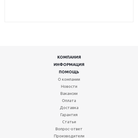
КОМПАНИЯ
ИНФОРМАЦИЯ
ПОМОЩЬ
О компании
Новости
Вакансии
Оплата
Доставка
Гарантия
Статьи
Вопрос-ответ
Производители