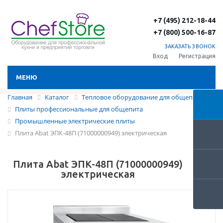
+7 (495) 212-18-44
+7 (800) 500-16-87
ЗАКАЗАТЬ ЗВОНОК
Вход
Регистрация
МЕНЮ
Главная
Каталог
Тепловое оборудование для общепита
Плиты профессиональные для общепита
Промышленные электрические плиты
Плита Abat ЭПК-48П (71000000949) электрическая
Плита Abat ЭПК-48П (71000000949)
электрическая