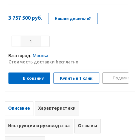
3 757 500
руб.
Нашли дешевле?
Ваш город:
Москва
Стоимость доставки бесплатно
Поделиться
В корзину
Купить в 1 клик
Описание
Характеристики
Инструкции и руководства
Отзывы