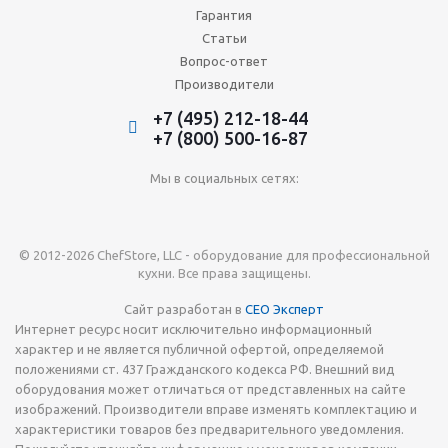
Гарантия
Статьи
Вопрос-ответ
Производители
+7 (495) 212-18-44
+7 (800) 500-16-87
Мы в социальных сетях:
© 2012-2026 ChefStore, LLC - оборудование для профессиональной
кухни. Все права защищены.
Сайт разработан в
СЕО Эксперт
Интернет ресурс носит исключительно информационный
характер и не является публичной офертой, определяемой
положениями ст. 437 Гражданского кодекса РФ. Внешний вид
оборудования может отличаться от представленных на сайте
изображений. Производители вправе изменять комплектацию и
характеристики товаров без предварительного уведомления.