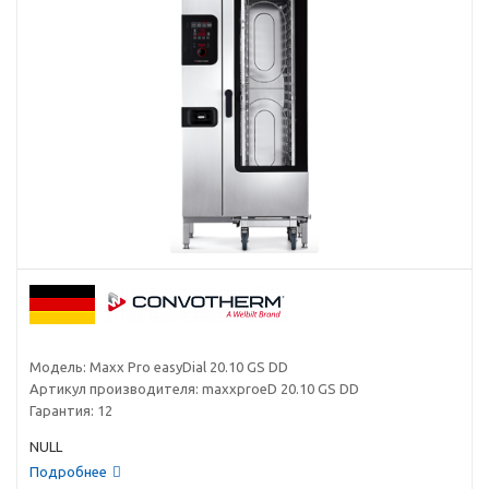
Модель:
Maxx Pro easyDial 20.10 GS DD
Артикул производителя:
maxxproeD 20.10 GS DD
Гарантия:
12
NULL
Подробнее