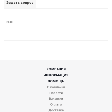
Задать вопрос
NULL
КОМПАНИЯ
ИНФОРМАЦИЯ
ПОМОЩЬ
О компании
Новости
Вакансии
Оплата
Доставка