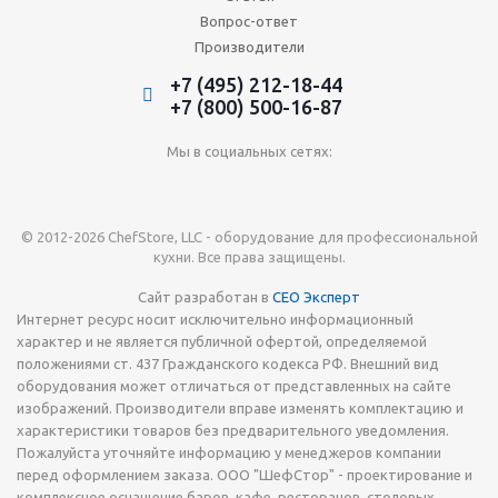
Вопрос-ответ
Производители
+7 (495) 212-18-44
+7 (800) 500-16-87
Мы в социальных сетях:
© 2012-2026 ChefStore, LLC - оборудование для профессиональной
кухни. Все права защищены.
Сайт разработан в
СЕО Эксперт
Интернет ресурс носит исключительно информационный
характер и не является публичной офертой, определяемой
положениями ст. 437 Гражданского кодекса РФ. Внешний вид
оборудования может отличаться от представленных на сайте
изображений. Производители вправе изменять комплектацию и
характеристики товаров без предварительного уведомления.
Пожалуйста уточняйте информацию у менеджеров компании
перед оформлением заказа. ООО "ШефСтор" - проектирование и
комплексное оснащение баров, кафе, ресторанов, столовых,