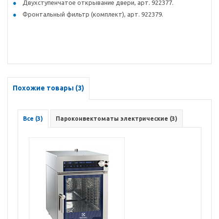
Двухступенчатое открывание двери, арт. 922377.
Фронтальный фильтр (комплект), арт. 922379.
Похожие товары (3)
Все (3)
Пароконвектоматы электрические (3)