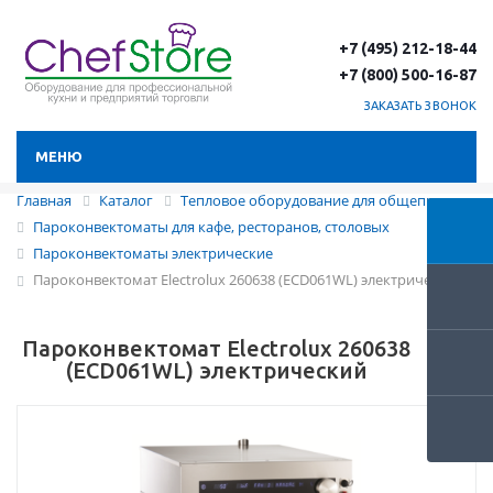
+7 (495) 212-18-44
+7 (800) 500-16-87
ЗАКАЗАТЬ ЗВОНОК
МЕНЮ
Главная
Каталог
Тепловое оборудование для общепита
Пароконвектоматы для кафе, ресторанов, столовых
Пароконвектоматы электрические
Пароконвектомат Electrolux 260638 (ECD061WL) электрический
Пароконвектомат Electrolux 260638
(ECD061WL) электрический