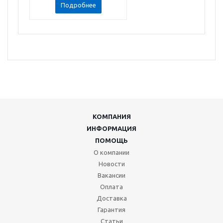
Подробнее
КОМПАНИЯ
ИНФОРМАЦИЯ
ПОМОЩЬ
О компании
Новости
Вакансии
Оплата
Доставка
Гарантия
Статьи