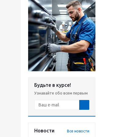
Будьте в курсе!
Узнавайте обо всем первым
Новости
Все новости