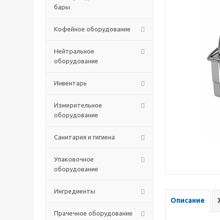
бары
Кофейное оборудование
Нейтральное
оборудование
Инвентарь
Измерительное
оборудование
Санитария и гигиена
Упаковочное
оборудование
Ингредиенты
Описание
Прачечное оборудование