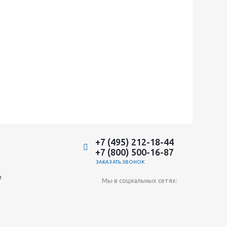
+7 (495) 212-18-44
+7 (800) 500-16-87
ЗАКАЗАТЬ ЗВОНОК
и
Мы в социальных сетях: