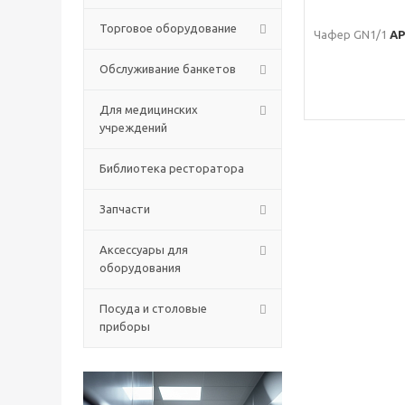
Торговое оборудование
Чафер GN1/1
AP
Обслуживание банкетов
Для медицинских
учреждений
Библиотека ресторатора
Запчасти
Аксессуары для
оборудования
Посуда и столовые
приборы