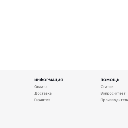
ИНФОРМАЦИЯ
ПОМОЩЬ
Оплата
Статьи
Доставка
Вопрос-ответ
Гарантия
Производител