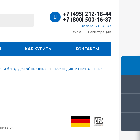
+7 (495) 212-18-44
+7 (800) 500-16-87
ЗАКАЗАТЬ ЗВОНОК
Вход
Регистрация
И
КАК КУПИТЬ
КОНТАКТЫ
ели блюд для общепита
Чафиндиши настольные
0010673