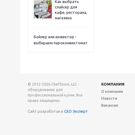
Как выбрать
слайсер для
кафе, ресторана,
магазина
Бойлер или инжектор -
выбираем пароконвектомат
© 2012-2026 ChefStore, LLC -
КОМПАНИЯ
оборудование для
О компании
профессиональной кухни. Все
Новости
права защищены.
Вакансии
Сайт разработан в
СЕО Эксперт