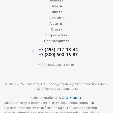
Новости
Вакансии
Оплата
Доставка
Гарантия
Статьи
Вопрос-ответ
Производители
+7 (495) 212-18-44
+7 (800) 500-16-87
Мы в социальных сетях:
© 2012-2026 ChefStore, LLC - оборудование для профессиональной
кухни. Все права защищены.
Сайт разработан в
СЕО Эксперт
Интернет ресурс носит исключительно информационный
характер и не является публичной офертой, определяемой
положениями ст. 437 Гражданского кодекса РФ. Внешний вид