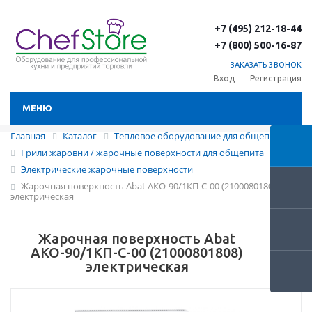
+7 (495) 212-18-44
+7 (800) 500-16-87
ЗАКАЗАТЬ ЗВОНОК
Вход
Регистрация
МЕНЮ
Главная
Каталог
Тепловое оборудование для общепита
Грили жаровни / жарочные поверхности для общепита
Электрические жарочные поверхности
Жарочная поверхность Abat АКО-90/1КП-С-00 (21000801808)
электрическая
Жарочная поверхность Abat
АКО-90/1КП-С-00 (21000801808)
электрическая