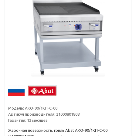
Модель:
АКО-90/1КП-С-00
Артикул производителя:
21000801808
Гарантия:
12 месяцев
Жарочная поверхность, гриль Abat АКО-90/1КП-С-00