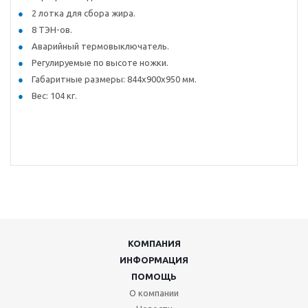
2 лотка для сбора жира.
8 ТЭН-ов.
Аварийный термовыключатель.
Регулируемые по высоте ножки.
Габаритные размеры: 844х900х950 мм.
Вес: 104 кг.
КОМПАНИЯ
ИНФОРМАЦИЯ
ПОМОЩЬ
О компании