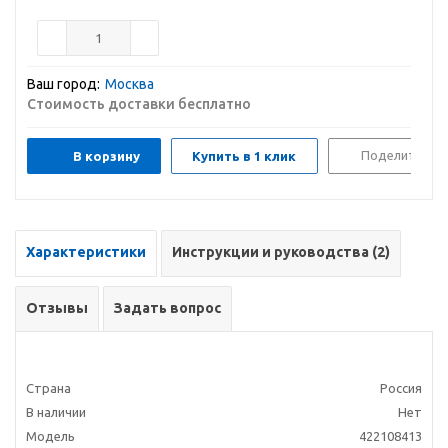
Ваш город:
Москва
Стоимость доставки бесплатно
Поделиться
В корзину
Купить в 1 клик
Характеристики
Инструкции и руководства (2)
Отзывы
Задать вопрос
Страна
Россия
В наличии
Нет
Модель
422108413