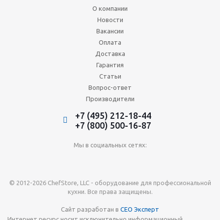
О компании
Новости
Вакансии
Оплата
Доставка
Гарантия
Статьи
Вопрос-ответ
Производители
+7 (495) 212-18-44
+7 (800) 500-16-87
Мы в социальных сетях:
© 2012-2026 ChefStore, LLC - оборудование для профессиональной
кухни. Все права защищены.
Сайт разработан в
СЕО Эксперт
Интернет ресурс носит исключительно информационный