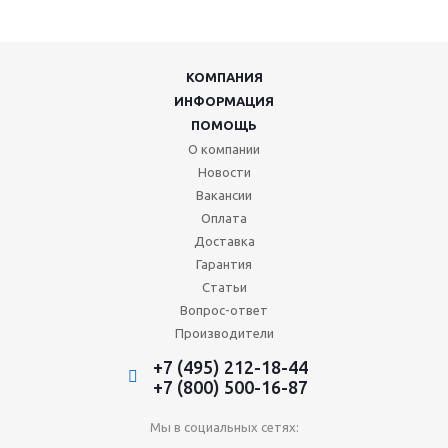
КОМПАНИЯ
ИНФОРМАЦИЯ
ПОМОЩЬ
О компании
Новости
Вакансии
Оплата
Доставка
Гарантия
Статьи
Вопрос-ответ
Производители
+7 (495) 212-18-44
+7 (800) 500-16-87
Мы в социальных сетях: