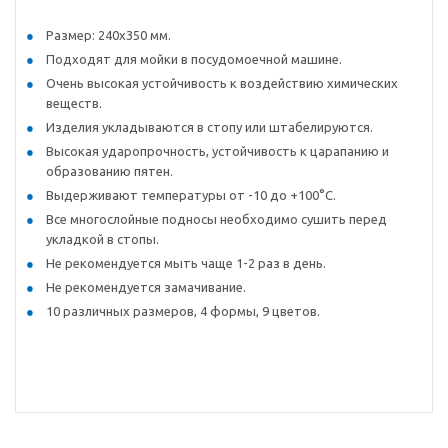
Размер: 240х350 мм.
Подходят для мойки в посудомоечной машине.
Очень высокая устойчивость к воздействию химических
веществ.
Изделия укладываются в стопу или штабелируются.
Высокая ударопрочность, устойчивость к царапанию и
образованию пятен.
Выдерживают температуры от -10 до +100°С.
Все многослойные подносы необходимо сушить перед
укладкой в стопы.
Не рекомендуется мыть чаще 1-2 раз в день.
Не рекомендуется замачивание.
10 различных размеров, 4 формы, 9 цветов.