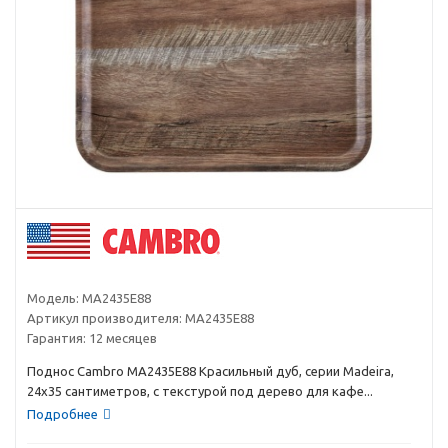
Модель:
MA2435E88
Артикул производителя:
MA2435E88
Гарантия:
12 месяцев
Поднос Cambro MA2435E88 Красильный дуб, серии Madeira,
24х35 сантиметров, с текстурой под дерево для кафе...
Подробнее