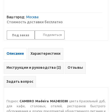
Ваш город:
Москва
Стоимость доставки бесплатно
Поделиться
Под заказ
Описание
Характеристики
Инструкции и руководства (2)
Отзывы
Задать вопрос
Поднос
CAMBRO Madeira MA2435E88
цвета Красильный дуб,
для кафе, столовых, отелей, ресторанов быстрого
обслуживания и других предприятий общественного питания и