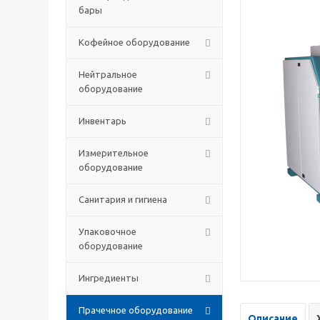
бары
Кофейное оборудование
Нейтральное
оборудование
Инвентарь
Измерительное
оборудование
Санитария и гигиена
Упаковочное
оборудование
Ингредиенты
Прачечное оборудование
Описание