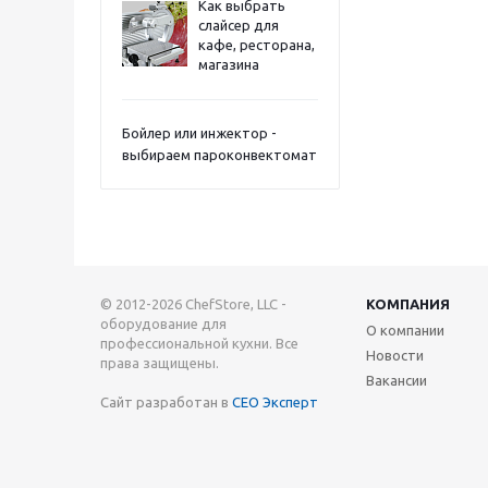
Как выбрать
слайсер для
кафе, ресторана,
магазина
Бойлер или инжектор -
выбираем пароконвектомат
© 2012-2026 ChefStore, LLC -
КОМПАНИЯ
оборудование для
О компании
профессиональной кухни. Все
Новости
права защищены.
Вакансии
Сайт разработан в
СЕО Эксперт