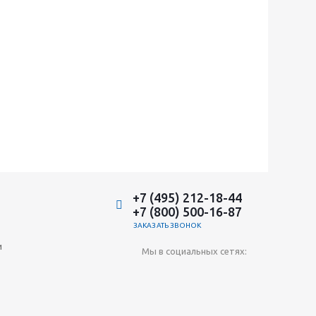
+7 (495) 212-18-44
+7 (800) 500-16-87
ЗАКАЗАТЬ ЗВОНОК
и
Мы в социальных сетях: