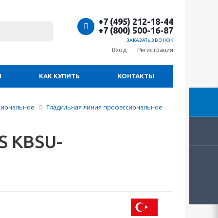
+7 (495) 212-18-44
+7 (800) 500-16-87
ЗАКАЗАТЬ ЗВОНОК
Вход
Регистрация
И
КАК КУПИТЬ
КОНТАКТЫ
сиональное
Гладильная линия профессиональное
S KBSU-