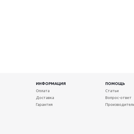
ИНФОРМАЦИЯ
ПОМОЩЬ
Оплата
Статьи
Доставка
Вопрос-ответ
Гарантия
Производител