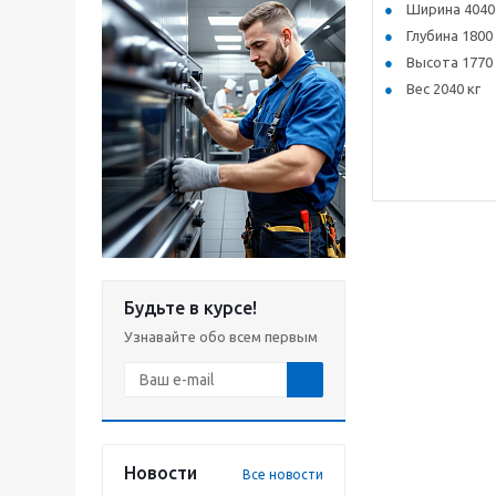
Ширина 4040
Глубина 1800
Высота 1770
Вес 2040 кг
Будьте в курсе!
Узнавайте обо всем первым
Новости
Все новости