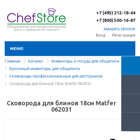
+7 (495) 212-18-44
+7 (800) 500-16-87
ЗАКАЗАТЬ ЗВОНОК
Вход
Регистрация
МЕНЮ
Главная
Каталог
Инвентарь и посуда для общепита
Кухонный инвентарь для общепита
Сковороды профессиональные для ресторанов
Сковорода для блинов 18см Matfer 062031
Сковорода для блинов 18см Matfer
062031