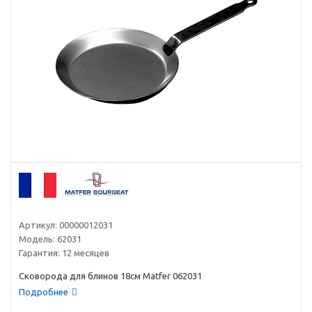
Артикул:
00000012031
Модель:
62031
Гарантия:
12 месяцев
Сковорода для блинов 18см Matfer 062031
Подробнее