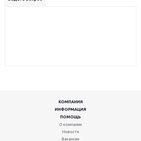
КОМПАНИЯ
ИНФОРМАЦИЯ
ПОМОЩЬ
О компании
Новости
Вакансии