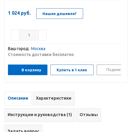
1 024
руб.
Нашли дешевле?
Ваш город:
Москва
Стоимость доставки бесплатно
Поделиться
В корзину
Купить в 1 клик
Описание
Характеристики
Инструкции и руководства (1)
Отзывы
Задать вопрос