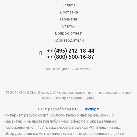
Оплата
Доставка
Гарантия
Статьи
Вопрос-ответ
Производители
+7 (495) 212-18-44
+7 (800) 500-16-87
Мы в социальных сетях:
© 2012-2026 ChefStore, LLC - оборудование для профессиональной
кухни. Все права защищены.
Сайт разработан в
СЕО Эксперт
Интернет ресурс носит исключительно информационный
характер и не является публичной офертой, определяемой
положениями ст. 437 Гражданского кодекса РФ. Внешний вид
оборудования может отличаться от представленных на сайте