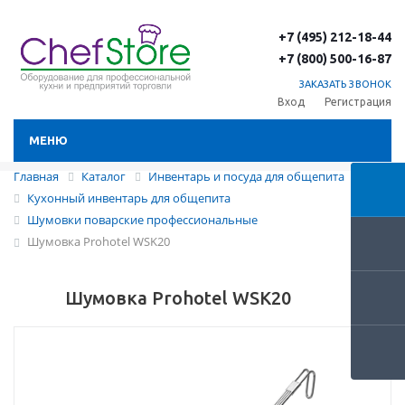
+7 (495) 212-18-44
+7 (800) 500-16-87
ЗАКАЗАТЬ ЗВОНОК
Вход
Регистрация
МЕНЮ
Главная
Каталог
Инвентарь и посуда для общепита
Кухонный инвентарь для общепита
Шумовки поварские профессиональные
Шумовка Prohotel WSK20
Шумовка Prohotel WSK20