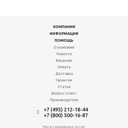
КОМПАНИЯ
ИНФОРМАЦИЯ
ПОМОЩЬ
О компании
Новости
Вакансии
Оплата
Доставка
Гарантия
Статьи
Вопрос-ответ
Производители
+7 (495) 212-18-44
+7 (800) 500-16-87
Мы в социальных сетях: