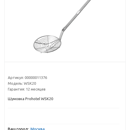
Артикул:
00000011376
Модель:
WSK20
Гарантия:
12 месяцев
Шумовка Prohotel WSK20
Ваш город:
Москва