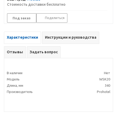
Стоимость доставки бесплатно
Поделиться
Под заказ
Характеристики
Инструкции и руководства
Отзывы
Задать вопрос
В наличии
Нет
Модель
WSK20
Длина, мм
340
Производитель
Prohotel