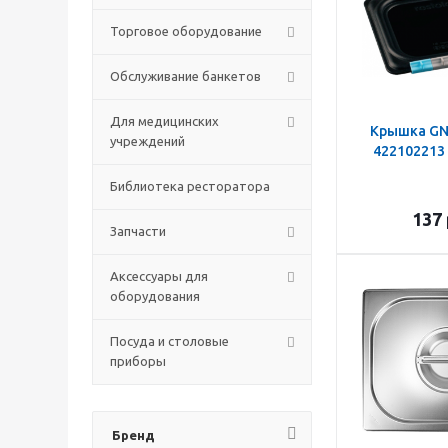
Торговое оборудование
Обслуживание банкетов
Для медицинских
Крышка GN1
учреждений
422102213 
Библиотека ресторатора
137
Запчасти
Аксессуары для
оборудования
Посуда и столовые
приборы
Бренд