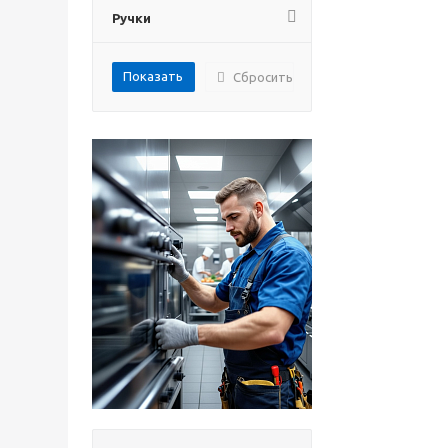
Ручки
Сбросить