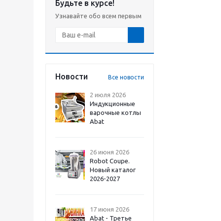
Будьте в курсе!
Узнавайте обо всем первым
Новости
Все новости
2 июля 2026
Индукционные
варочные котлы
Abat
26 июня 2026
Robot Coupe.
Новый каталог
2026-2027
17 июня 2026
Abat - Третье