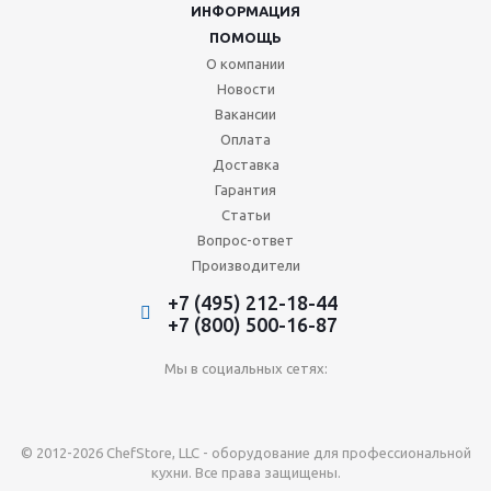
ИНФОРМАЦИЯ
ПОМОЩЬ
О компании
Новости
Вакансии
Оплата
Доставка
Гарантия
Статьи
Вопрос-ответ
Производители
+7 (495) 212-18-44
+7 (800) 500-16-87
Мы в социальных сетях:
© 2012-2026 ChefStore, LLC - оборудование для профессиональной
кухни. Все права защищены.