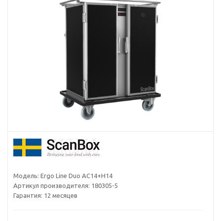
Модель:
Ergo Line Duo AC14+H14
Артикул производителя:
180305-5
Гарантия:
12 месяцев