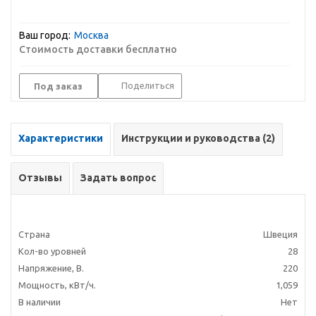
Ваш город:
Москва
Стоимость доставки бесплатно
Поделиться
Под заказ
Характеристики
Инструкции и руководства (2)
Отзывы
Задать вопрос
Страна
Швеция
Кол-во уровней
28
Напряжение, В.
220
Мощность, кВт/ч.
1,059
В наличии
Нет