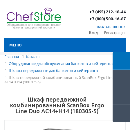
+7 (495) 212-18-44
+7 (800) 500-16-87
ЗАКАЗАТЬ ЗВОНОК
Вход
Регистрация
МЕНЮ
Главная
Каталог
Оборудование для обслуживания банкетов и кейтеринга
Шкафы передвижные для банкетов и кейтеринга
Шкаф передвижной комбинированный ScanBox Ergo Line Duo
AC14+H14 (180305-5)
Шкаф передвижной
комбинированный ScanBox Ergo
Line Duo AC14+H14 (180305-5)