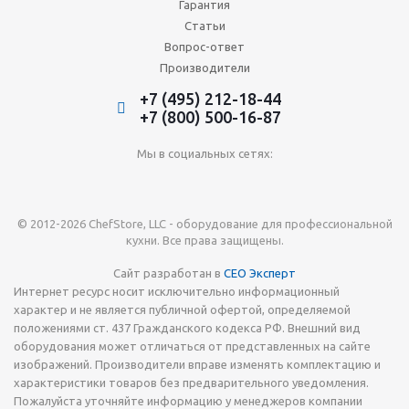
Гарантия
Статьи
Вопрос-ответ
Производители
+7 (495) 212-18-44
+7 (800) 500-16-87
Мы в социальных сетях:
© 2012-2026 ChefStore, LLC - оборудование для профессиональной
кухни. Все права защищены.
Сайт разработан в
СЕО Эксперт
Интернет ресурс носит исключительно информационный
характер и не является публичной офертой, определяемой
положениями ст. 437 Гражданского кодекса РФ. Внешний вид
оборудования может отличаться от представленных на сайте
изображений. Производители вправе изменять комплектацию и
характеристики товаров без предварительного уведомления.
Пожалуйста уточняйте информацию у менеджеров компании