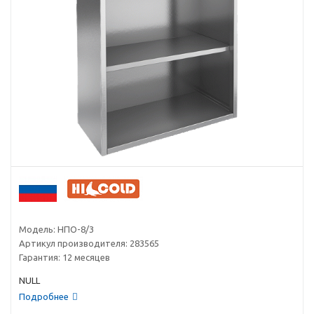
Модель:
НПО-8/3
Артикул производителя:
283565
Гарантия:
12 месяцев
NULL
Подробнее