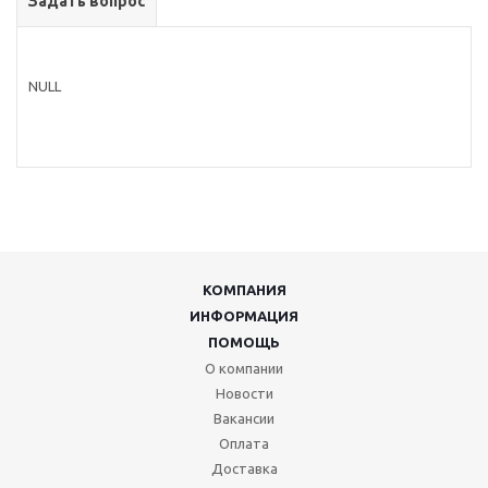
Задать вопрос
NULL
КОМПАНИЯ
ИНФОРМАЦИЯ
ПОМОЩЬ
О компании
Новости
Вакансии
Оплата
Доставка