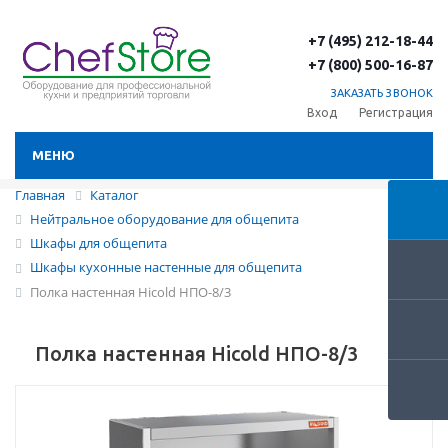
+7 (495) 212-18-44
+7 (800) 500-16-87
ЗАКАЗАТЬ ЗВОНОК
Вход
Регистрация
МЕНЮ
Главная
Каталог
Нейтральное оборудование для общепита
Шкафы для общепита
Шкафы кухонные настенные для общепита
Полка настенная Hicold НПО-8/3
Полка настенная Hicold НПО-8/3