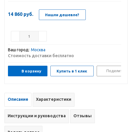
14 860
руб.
Нашли дешевле?
Ваш город:
Москва
Стоимость доставки бесплатно
Поделиться
В корзину
Купить в 1 клик
Описание
Характеристики
Инструкции и руководства
Отзывы