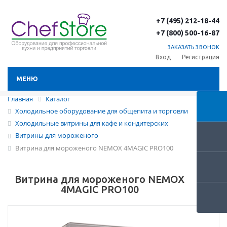
+7 (495) 212-18-44
+7 (800) 500-16-87
ЗАКАЗАТЬ ЗВОНОК
Вход
Регистрация
МЕНЮ
Главная
Каталог
Холодильное оборудование для общепита и торговли
Холодильные витрины для кафе и кондитерских
Витрины для мороженого
Витрина для мороженого NEMOX 4MAGIC PRO100
Витрина для мороженого NEMOX
4MAGIC PRO100