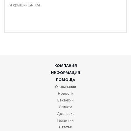
- 4 крышки GN 1/4
КОМПАНИЯ
ИНФОРМАЦИЯ
ПОМОЩЬ
О компании
Новости
Вакансии
Оплата
Доставка
Гарантия
Статьи