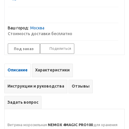
Ваш город:
Москва
Стоимость доставки бесплатно
Поделиться
Под заказ
Описание
Характеристики
Инструкции и руководства
Отзывы
Задать вопрос
Витрина морозильная
NEMOX 4MAGIC PRO100
для хранения