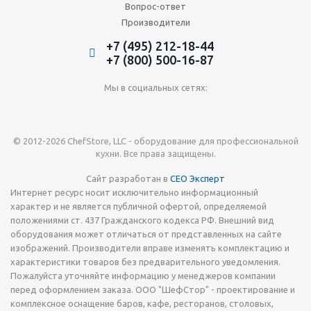
Вопрос-ответ
Производители
+7 (495) 212-18-44
+7 (800) 500-16-87
Мы в социальных сетях:
© 2012-2026 ChefStore, LLC - оборудование для профессиональной
кухни. Все права защищены.
Сайт разработан в
СЕО Эксперт
Интернет ресурс носит исключительно информационный
характер и не является публичной офертой, определяемой
положениями ст. 437 Гражданского кодекса РФ. Внешний вид
оборудования может отличаться от представленных на сайте
изображений. Производители вправе изменять комплектацию и
характеристики товаров без предварительного уведомления.
Пожалуйста уточняйте информацию у менеджеров компании
перед оформлением заказа. ООО "ШефСтор" - проектирование и
комплексное оснащение баров, кафе, ресторанов, столовых,