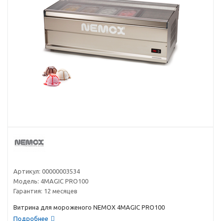
Артикул:
00000003534
Модель:
4MAGIC PRO100
Гарантия:
12 месяцев
Витрина для мороженого NEMOX 4MAGIC PRO100
Подробнее