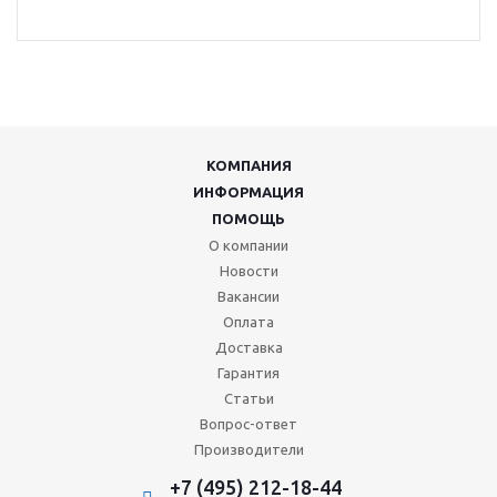
КОМПАНИЯ
ИНФОРМАЦИЯ
ПОМОЩЬ
О компании
Новости
Вакансии
Оплата
Доставка
Гарантия
Статьи
Вопрос-ответ
Производители
+7 (495) 212-18-44