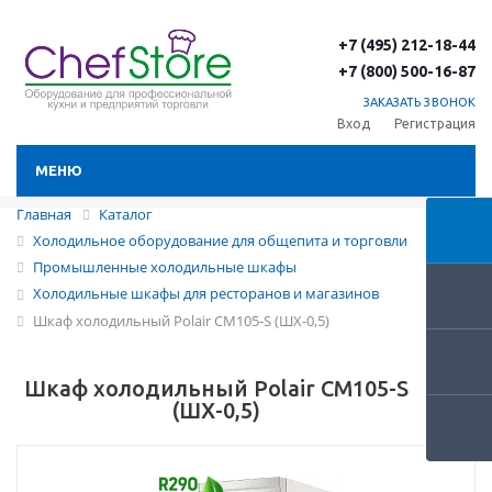
+7 (495) 212-18-44
+7 (800) 500-16-87
ЗАКАЗАТЬ ЗВОНОК
Вход
Регистрация
МЕНЮ
Главная
Каталог
Холодильное оборудование для общепита и торговли
Промышленные холодильные шкафы
Холодильные шкафы для ресторанов и магазинов
Шкаф холодильный Polair CM105-S (ШХ-0,5)
Шкаф холодильный Polair CM105-S
(ШХ-0,5)