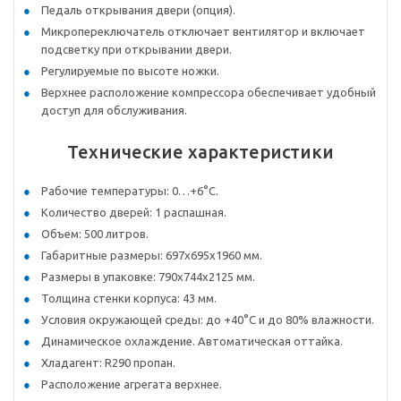
Педаль открывания двери (опция).
Микропереключатель отключает вентилятор и включает
подсветку при открывании двери.
Регулируемые по высоте ножки.
Верхнее расположение компрессора обеспечивает удобный
доступ для обслуживания.
Технические характеристики
Рабочие температуры: 0…+6°C.
Количество дверей: 1 распашная.
Объем: 500 литров.
Габаритные размеры: 697х695х1960 мм.
Размеры в упаковке: 790х744х2125 мм.
Толщина стенки корпуса: 43 мм.
Условия окружающей среды: до +40°C и до 80% влажности.
Динамическое охлаждение. Автоматическая оттайка.
Хладагент: R290 пропан.
Расположение агрегата верхнее.