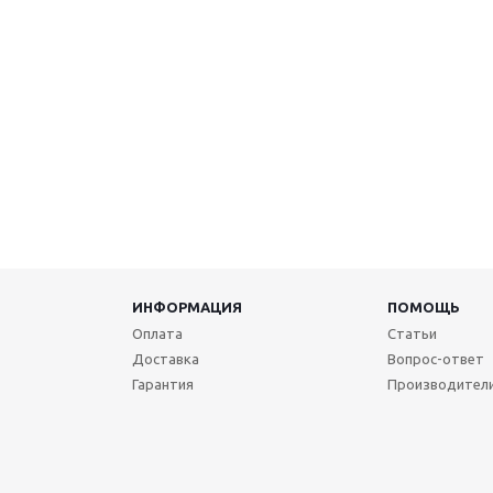
ИНФОРМАЦИЯ
ПОМОЩЬ
Оплата
Статьи
Доставка
Вопрос-ответ
Гарантия
Производител