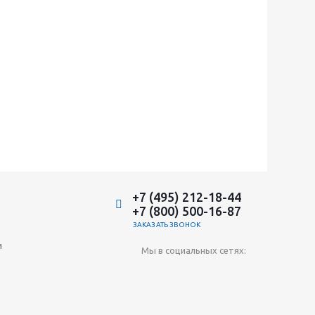
+7 (495) 212-18-44
+7 (800) 500-16-87
ЗАКАЗАТЬ ЗВОНОК
и
Мы в социальных сетях: