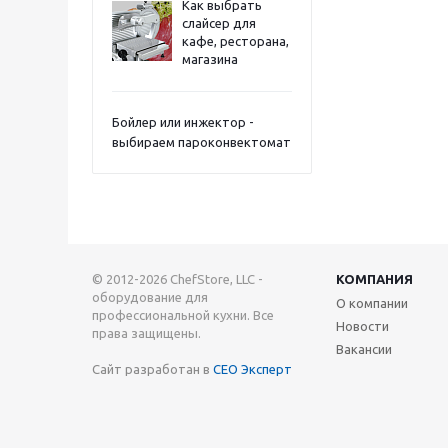
Как выбрать
слайсер для
кафе, ресторана,
магазина
Бойлер или инжектор -
выбираем пароконвектомат
© 2012-2026 ChefStore, LLC -
КОМПАНИЯ
оборудование для
О компании
профессиональной кухни. Все
Новости
права защищены.
Вакансии
Сайт разработан в
СЕО Эксперт