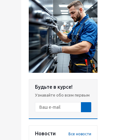
Будьте в курсе!
Узнавайте обо всем первым
Новости
Все новости