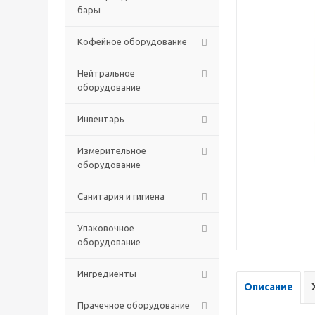
бары
Кофейное оборудование
Нейтральное
оборудование
Инвентарь
Измерительное
оборудование
Санитария и гигиена
Упаковочное
оборудование
Ингредиенты
Описание
Прачечное оборудование