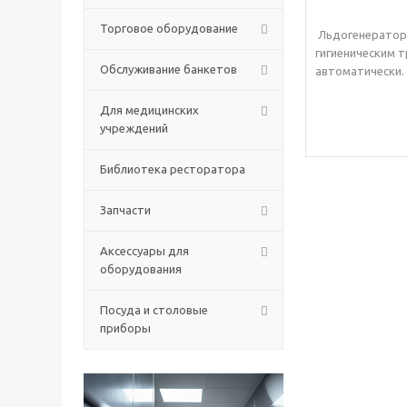
Торговое оборудование
Льдогенератор 
гигиеническим 
Обслуживание банкетов
автоматически. 
Для медицинских
учреждений
Библиотека ресторатора
Запчасти
Аксессуары для
оборудования
Посуда и столовые
приборы