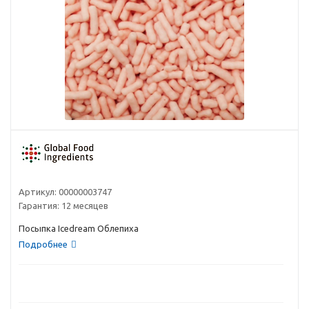
Артикул:
00000003747
Гарантия:
12 месяцев
Посыпка Icedream Облепиха
Подробнее