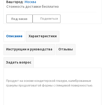
Ваш город:
Москва
Стоимость доставки бесплатно
Поделиться
Под заказ
Описание
Характеристики
Инструкции и руководства
Отзывы
Задать вопрос
Продукт на основе кондитерской глазури, калиброванные
гранулы продолговатой формы с глянцевой поверхностью.