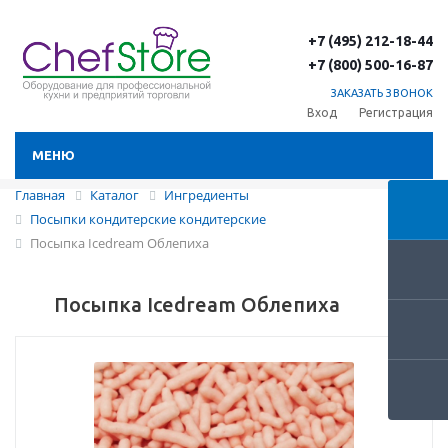
+7 (495) 212-18-44
+7 (800) 500-16-87
ЗАКАЗАТЬ ЗВОНОК
Вход
Регистрация
МЕНЮ
Главная
Каталог
Ингредиенты
Посыпки кондитерские кондитерские
Посыпка Icedream Облепиха
Посыпка Icedream Облепиха