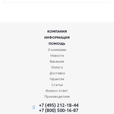
КОМПАНИЯ
ИНФОРМАЦИЯ
ПОМОЩЬ
О компании
Новости
Вакансии
Оплата
Доставка
Гарантия
Статьи
Вопрос-ответ
Производители
+7 (495) 212-18-44
+7 (800) 500-16-87