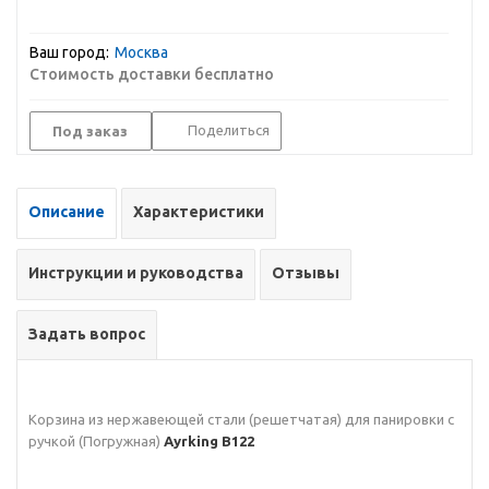
Ваш город:
Москва
Стоимость доставки бесплатно
Поделиться
Под заказ
Описание
Характеристики
Инструкции и руководства
Отзывы
Задать вопрос
Корзина из нержавеющей стали (решетчатая) для панировки с
ручкой (Погружная)
Ayrking B122