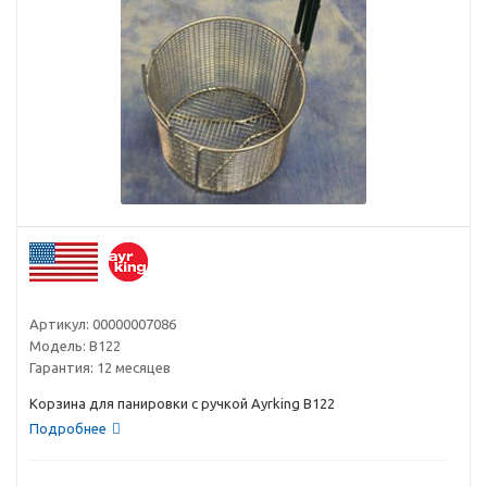
Артикул:
00000007086
Модель:
B122
Гарантия:
12 месяцев
Корзина для панировки с ручкой Ayrking B122
Подробнее