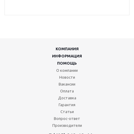
КОМПАНИЯ
ИНФОРМАЦИЯ
ПОМОЩЬ
О компании
Новости
Вакансии
Оплата
Доставка
Гарантия
Статьи
Вопрос-ответ
Производители