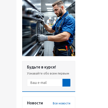
Будьте в курсе!
Узнавайте обо всем первым
Новости
Все новости