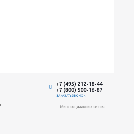
+7 (495) 212-18-44
+7 (800) 500-16-87
ЗАКАЗАТЬ ЗВОНОК
и
Мы в социальных сетях: