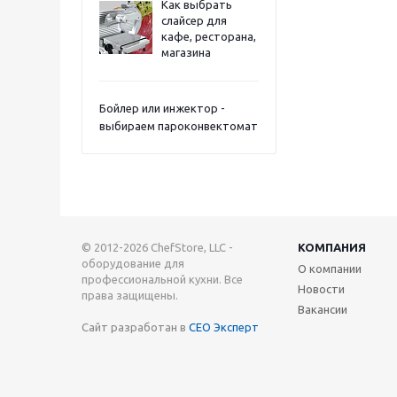
Как выбрать
слайсер для
кафе, ресторана,
магазина
Бойлер или инжектор -
выбираем пароконвектомат
© 2012-2026 ChefStore, LLC -
КОМПАНИЯ
оборудование для
О компании
профессиональной кухни. Все
Новости
права защищены.
Вакансии
Сайт разработан в
СЕО Эксперт