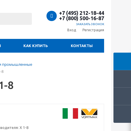
+7 (495) 212-18-44
+7 (800) 500-16-87
ЗАКАЗАТЬ ЗВОНОК
Вход
Регистрация
И
КАК КУПИТЬ
КОНТАКТЫ
ки промышленные
-8
1-8
зводителя:
X 1-8