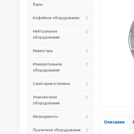
бары
Кофейное оборудование
Нейтральное
оборудование
Инвентарь
Измерительное
оборудование
Санитария и гигиена
Упаковочное
оборудование
Ингредиенты
Описание
Прачечное оборудование