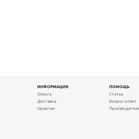
ИНФОРМАЦИЯ
ПОМОЩЬ
Оплата
Статьи
Доставка
Вопрос-ответ
Гарантия
Производител