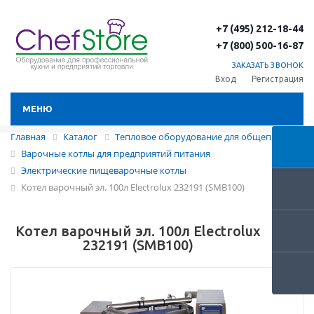
+7 (495) 212-18-44
+7 (800) 500-16-87
ЗАКАЗАТЬ ЗВОНОК
Вход
Регистрация
МЕНЮ
Главная
Каталог
Тепловое оборудование для общепита
Варочные котлы для предприятий питания
Электрические пищеварочные котлы
Котел варочный эл. 100л Electrolux 232191 (SMB100)
Котел варочный эл. 100л Electrolux
232191 (SMB100)