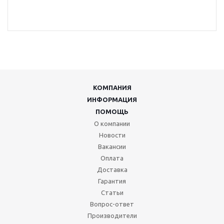
КОМПАНИЯ
ИНФОРМАЦИЯ
ПОМОЩЬ
О компании
Новости
Вакансии
Оплата
Доставка
Гарантия
Статьи
Вопрос-ответ
Производители