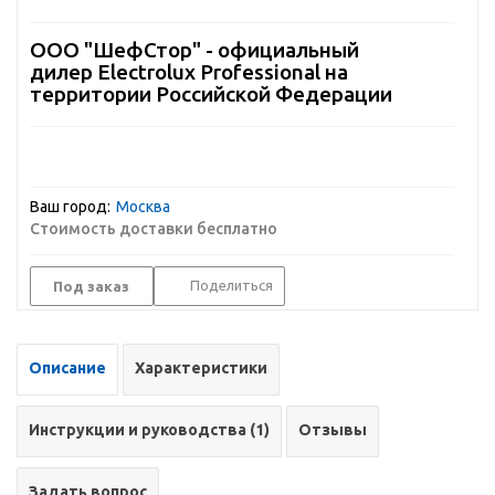
ООО "ШефСтор" - официальный
дилер Electrolux Professional на
территории Российской Федерации
Ваш город:
Москва
Стоимость доставки бесплатно
Поделиться
Под заказ
Описание
Характеристики
Инструкции и руководства (1)
Отзывы
Задать вопрос