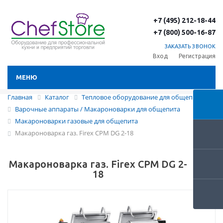
+7 (495) 212-18-44
+7 (800) 500-16-87
ЗАКАЗАТЬ ЗВОНОК
Вход
Регистрация
МЕНЮ
Главная
Каталог
Тепловое оборудование для общепита
Варочные аппараты / Макароноварки для общепита
Макароноварки газовые для общепита
Макароноварка газ. Firex CPM DG 2-18
Макароноварка газ. Firex CPM DG 2-
18