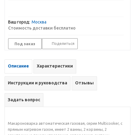
Ваш город:
Москва
Стоимость доставки бесплатно
Поделиться
Под заказ
Описание
Характеристики
Инструкции и руководства
Отзывы
Задать вопрос
Макароноварка автоматическая газовая, серии Multicooker, с
прямым нагревом газом, имеет 2 ванны, 2 корзины, 2