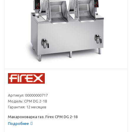
Артикул:
00000000717
Модель:
CPM DG 2-18
Гарантия:
12 месяцев
Макароноварка газ. Firex CPM DG 2-18
Подробнее