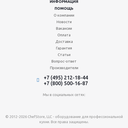
ИНФОРМАЦИЯ
ПОМОЩЬ
О компании
Новости
Вакансии
Оплата
Доставка
Гарантия
Статьи
Вопрос-ответ
Производители
+7 (495) 212-18-44
+7 (800) 500-16-87
Мы в социальных сетях:
© 2012-2026 ChefStore, LLC - оборудование для профессиональной
кухни. Все права защищены.