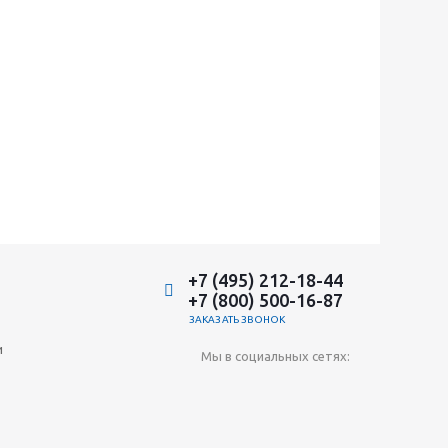
+7 (495) 212-18-44
+7 (800) 500-16-87
ЗАКАЗАТЬ ЗВОНОК
и
Мы в социальных сетях: