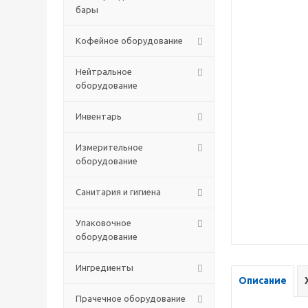
бары
Кофейное оборудование
Нейтральное
оборудование
Инвентарь
Измерительное
оборудование
Санитария и гигиена
Упаковочное
оборудование
Ингредиенты
Описание
Прачечное оборудование