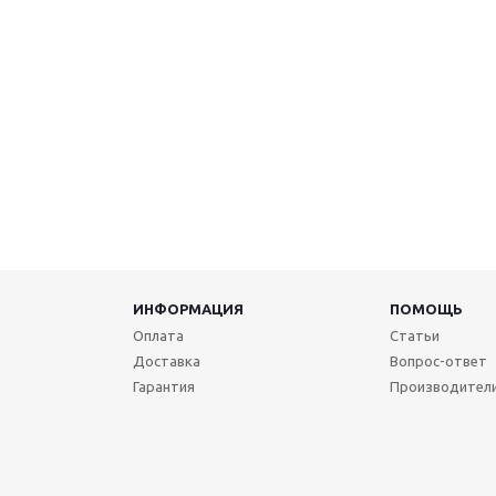
ИНФОРМАЦИЯ
ПОМОЩЬ
Оплата
Статьи
Доставка
Вопрос-ответ
Гарантия
Производител