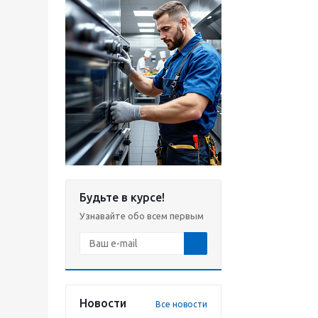
Будьте в курсе!
Узнавайте обо всем первым
Новости
Все новости