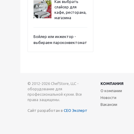
Как выбрать
слайсер для
кафе, ресторана,
магазина
Бойлер или инжектор -
выбираем пароконвектомат
© 2012-2026 ChefStore, LLC -
КОМПАНИЯ
оборудование для
О компании
профессиональной кухни. Все
Новости
права защищены.
Вакансии
Сайт разработан в
СЕО Эксперт