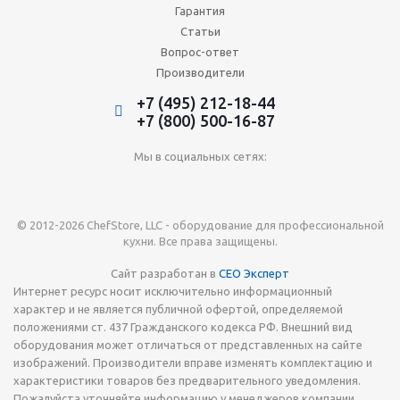
Гарантия
Статьи
Вопрос-ответ
Производители
+7 (495) 212-18-44
+7 (800) 500-16-87
Мы в социальных сетях:
© 2012-2026 ChefStore, LLC - оборудование для профессиональной
кухни. Все права защищены.
Сайт разработан в
СЕО Эксперт
Интернет ресурс носит исключительно информационный
характер и не является публичной офертой, определяемой
положениями ст. 437 Гражданского кодекса РФ. Внешний вид
оборудования может отличаться от представленных на сайте
изображений. Производители вправе изменять комплектацию и
характеристики товаров без предварительного уведомления.
Пожалуйста уточняйте информацию у менеджеров компании