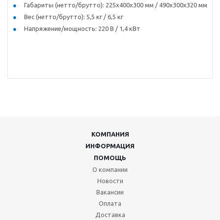
Габариты (нетто/брутто): 225x400x300 мм / 490x300x320 мм
Вес (нетто/брутто): 5,5 кг / 6,5 кг
Напряжение/мощность: 220 В / 1,4 кВт
КОМПАНИЯ
ИНФОРМАЦИЯ
ПОМОЩЬ
О компании
Новости
Вакансии
Оплата
Доставка