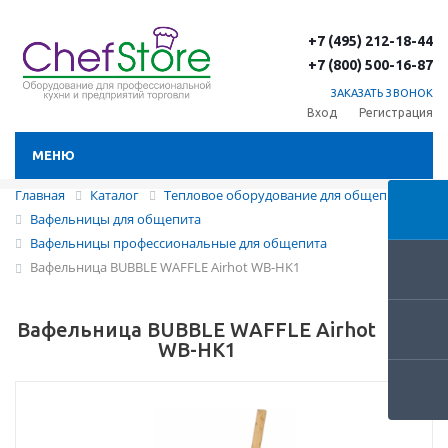
+7 (495) 212-18-44
+7 (800) 500-16-87
ЗАКАЗАТЬ ЗВОНОК
Вход
Регистрация
МЕНЮ
Главная
Каталог
Тепловое оборудование для общепита
Вафельницы для общепита
Вафельницы профессиональные для общепита
Вафельница BUBBLE WAFFLE Airhot WB-HK1
Вафельница BUBBLE WAFFLE Airhot
WB-HK1