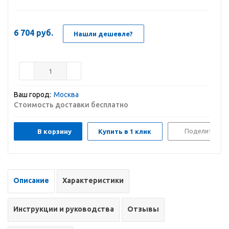
6 704
руб.
Нашли дешевле?
Ваш город:
Москва
Стоимость доставки бесплатно
Поделиться
В корзину
Купить в 1 клик
Описание
Характеристики
Инструкции и руководства
Отзывы