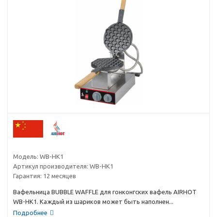
Модель:
WB-HK1
Артикул производителя:
WB-HK1
Гарантия:
12 месяцев
Вафельница BUBBLE WAFFLE для гонконгских вафель AIRHOT
WB-HK1. Каждый из шариков может быть наполнен...
Подробнее