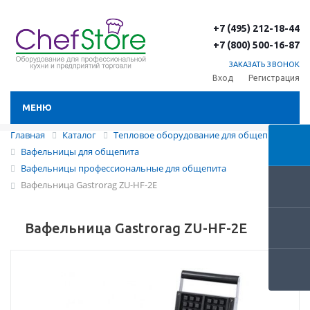
+7 (495) 212-18-44
+7 (800) 500-16-87
ЗАКАЗАТЬ ЗВОНОК
Вход
Регистрация
МЕНЮ
Главная
Каталог
Тепловое оборудование для общепита
Вафельницы для общепита
Вафельницы профессиональные для общепита
Вафельница Gastrorag ZU-HF-2E
Вафельница Gastrorag ZU-HF-2E