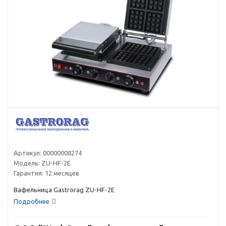
Артикул:
00000008274
Модель:
ZU-HF-2E
Гарантия:
12 месяцев
Вафельница Gastrorag ZU-HF-2E
Подробнее