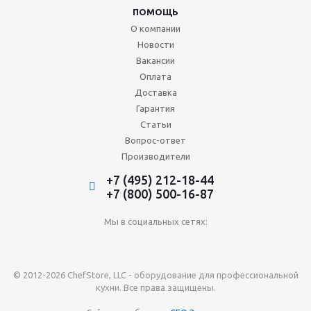
ПОМОЩЬ
О компании
Новости
Вакансии
Оплата
Доставка
Гарантия
Статьи
Вопрос-ответ
Производители
+7 (495) 212-18-44
+7 (800) 500-16-87
Мы в социальных сетях:
© 2012-2026 ChefStore, LLC - оборудование для профессиональной
кухни. Все права защищены.