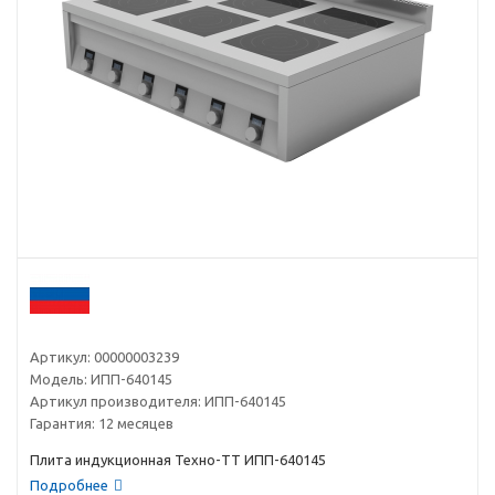
Артикул:
00000003239
Модель:
ИПП-640145
Артикул производителя:
ИПП-640145
Гарантия:
12 месяцев
Плита индукционная Техно-ТТ ИПП-640145
Подробнее