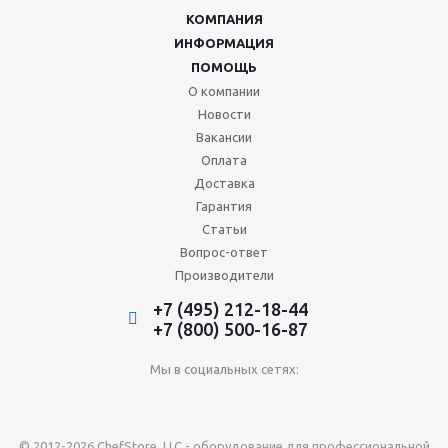
КОМПАНИЯ
ИНФОРМАЦИЯ
ПОМОЩЬ
О компании
Новости
Вакансии
Оплата
Доставка
Гарантия
Статьи
Вопрос-ответ
Производители
+7 (495) 212-18-44
+7 (800) 500-16-87
Мы в социальных сетях:
© 2012-2026 ChefStore, LLC - оборудование для профессиональной