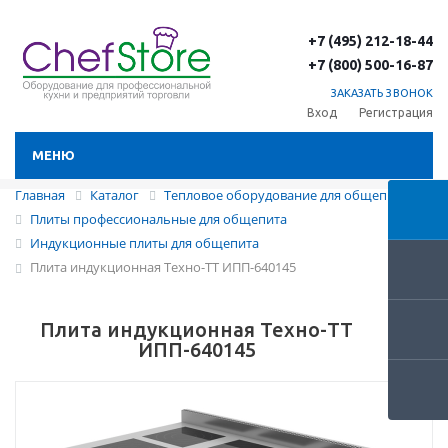
+7 (495) 212-18-44
+7 (800) 500-16-87
ЗАКАЗАТЬ ЗВОНОК
Вход
Регистрация
МЕНЮ
Главная
Каталог
Тепловое оборудование для общепита
Плиты профессиональные для общепита
Индукционные плиты для общепита
Плита индукционная Техно-ТТ ИПП-640145
Плита индукционная Техно-ТТ
ИПП-640145