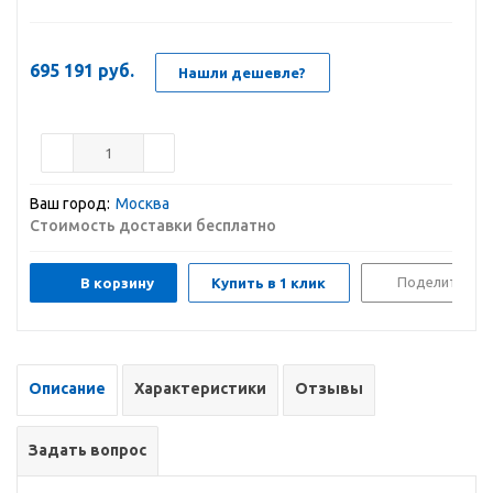
695 191
руб.
Нашли дешевле?
Ваш город:
Москва
Стоимость доставки бесплатно
Поделиться
В корзину
Купить в 1 клик
Описание
Характеристики
Отзывы
Задать вопрос