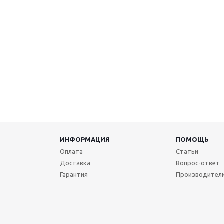
ИНФОРМАЦИЯ
ПОМОЩЬ
Оплата
Статьи
Доставка
Вопрос-ответ
Гарантия
Производител