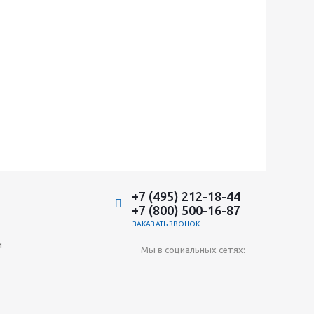
+7 (495) 212-18-44
+7 (800) 500-16-87
ЗАКАЗАТЬ ЗВОНОК
и
Мы в социальных сетях: