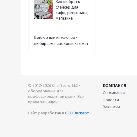
Как выбрать
слайсер для
кафе, ресторана,
магазина
Бойлер или инжектор -
выбираем пароконвектомат
© 2012-2026 ChefStore, LLC -
КОМПАНИЯ
оборудование для
О компании
профессиональной кухни. Все
Новости
права защищены.
Вакансии
Сайт разработан в
СЕО Эксперт