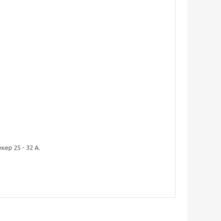
р 25 - 32 А.