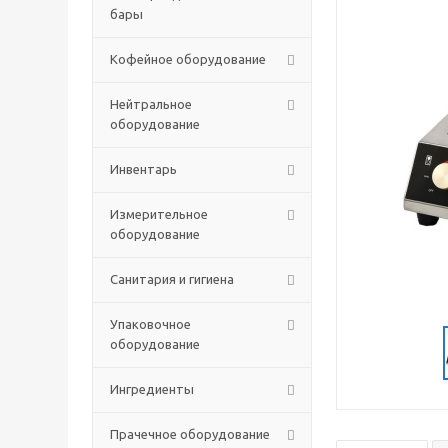
бары
Кофейное оборудование
Нейтральное
оборудование
Инвентарь
Измерительное
оборудование
Санитария и гигиена
Упаковочное
оборудование
Ингредиенты
Прачечное оборудование