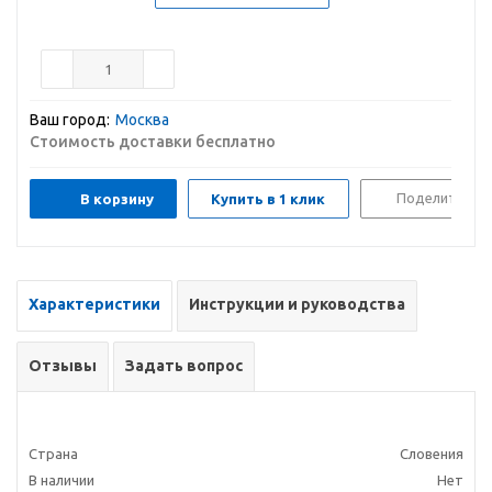
Ваш город:
Москва
Стоимость доставки бесплатно
Поделиться
В корзину
Купить в 1 клик
Характеристики
Инструкции и руководства
Отзывы
Задать вопрос
Страна
Словения
В наличии
Нет