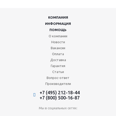
КОМПАНИЯ
ИНФОРМАЦИЯ
ПОМОЩЬ
О компании
Новости
Вакансии
Оплата
Доставка
Гарантия
Статьи
Вопрос-ответ
Производители
+7 (495) 212-18-44
+7 (800) 500-16-87
Мы в социальных сетях: