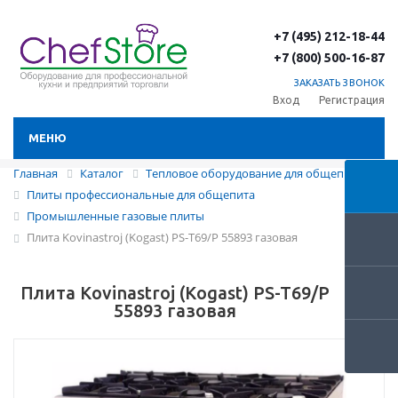
+7 (495) 212-18-44
+7 (800) 500-16-87
ЗАКАЗАТЬ ЗВОНОК
Вход
Регистрация
МЕНЮ
Главная
Каталог
Тепловое оборудование для общепита
Плиты профессиональные для общепита
Промышленные газовые плиты
Плита Kovinastroj (Kogast) PS-T69/P 55893 газовая
Плита Kovinastroj (Kogast) PS-T69/P
55893 газовая