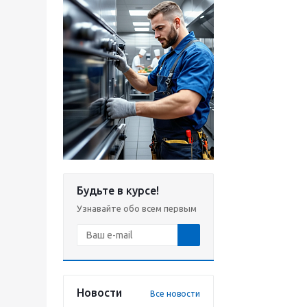
Будьте в курсе!
Узнавайте обо всем первым
Новости
Все новости