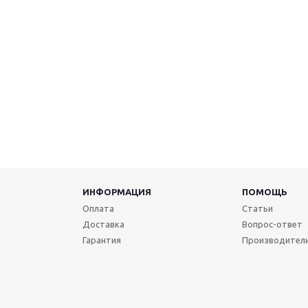
ИНФОРМАЦИЯ
ПОМОЩЬ
Оплата
Статьи
Доставка
Вопрос-ответ
Гарантия
Производител