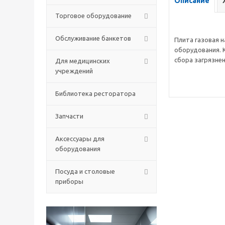
Описание
Торговое оборудование
Обслуживание банкетов
Плита газовая н
оборудования.
сбора загрязне
Для медицинских
учреждений
Библиотека ресторатора
Запчасти
Аксессуары для
оборудования
Посуда и столовые
приборы