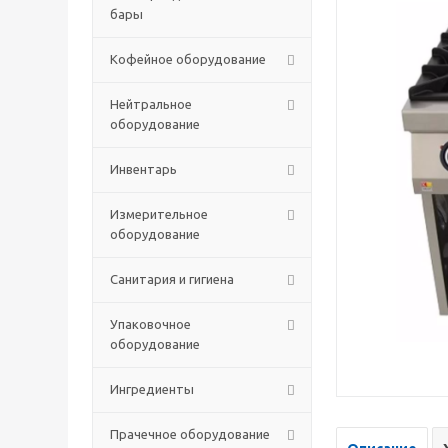
бары
Кофейное оборудование
Нейтральное
оборудование
Инвентарь
Измерительное
оборудование
Санитария и гигиена
Упаковочное
оборудование
Ингредиенты
Прачечное оборудование