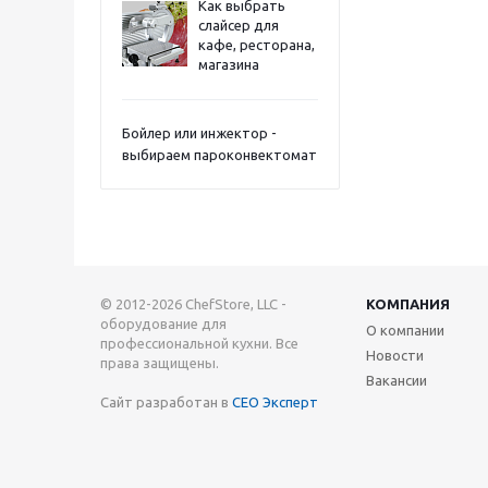
Как выбрать
слайсер для
кафе, ресторана,
магазина
Бойлер или инжектор -
выбираем пароконвектомат
© 2012-2026 ChefStore, LLC -
КОМПАНИЯ
оборудование для
О компании
профессиональной кухни. Все
Новости
права защищены.
Вакансии
Сайт разработан в
СЕО Эксперт