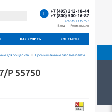
+7 (495) 212-18-44
+7 (800) 500-16-87
ЗАКАЗАТЬ ЗВОНОК
Вход
Регистрация
И
КАК КУПИТЬ
КОНТАКТЫ
ные для общепита
Промышленные газовые плиты
47/P 55750