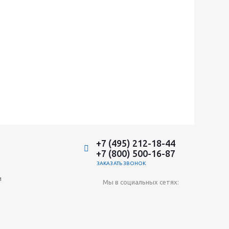
+7 (495) 212-18-44
+7 (800) 500-16-87
ЗАКАЗАТЬ ЗВОНОК
и
Мы в социальных сетях: