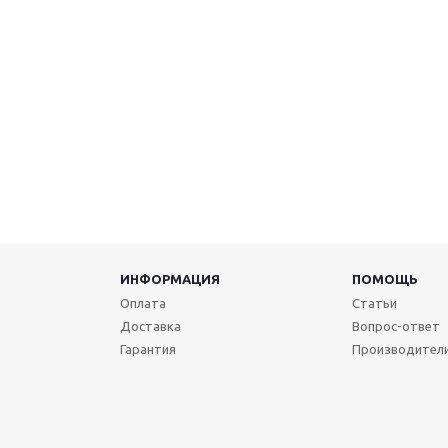
ИНФОРМАЦИЯ
ПОМОЩЬ
Оплата
Статьи
Доставка
Вопрос-ответ
Гарантия
Производител