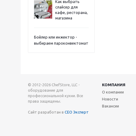
Как выбрать
слайсер для
кафе, ресторана,
магазина
Бойлер или инжектор -
выбираем пароконвектомат
© 2012-2026 ChefStore, LLC -
КОМПАНИЯ
оборудование для
О компании
профессиональной кухни. Все
Новости
права защищены.
Вакансии
Сайт разработан в
СЕО Эксперт