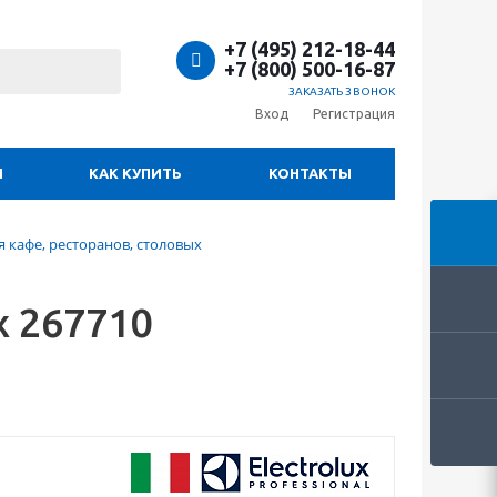
+7 (495) 212-18-44
+7 (800) 500-16-87
ЗАКАЗАТЬ ЗВОНОК
Вход
Регистрация
И
КАК КУПИТЬ
КОНТАКТЫ
 кафе, ресторанов, столовых
x 267710