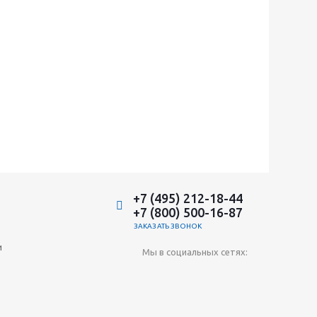
+7 (495) 212-18-44
+7 (800) 500-16-87
ЗАКАЗАТЬ ЗВОНОК
и
Мы в социальных сетях: