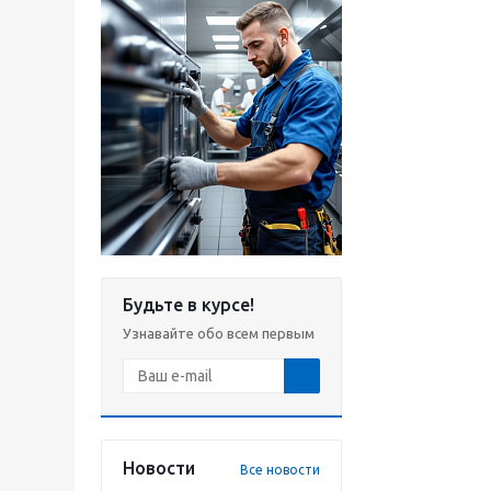
Будьте в курсе!
Узнавайте обо всем первым
Новости
Все новости