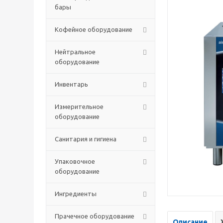
бары
Кофейное оборудование
Нейтральное
оборудование
Инвентарь
Измерительное
оборудование
Санитария и гигиена
Упаковочное
оборудование
Ингредиенты
Прачечное оборудование
Описание