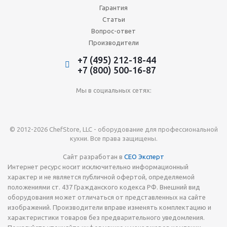
Гарантия
Статьи
Вопрос-ответ
Производители
+7 (495) 212-18-44
+7 (800) 500-16-87
Мы в социальных сетях:
© 2012-2026 ChefStore, LLC - оборудование для профессиональной
кухни. Все права защищены.
Сайт разработан в
СЕО Эксперт
Интернет ресурс носит исключительно информационный
характер и не является публичной офертой, определяемой
положениями ст. 437 Гражданского кодекса РФ. Внешний вид
оборудования может отличаться от представленных на сайте
изображений. Производители вправе изменять комплектацию и
характеристики товаров без предварительного уведомления.