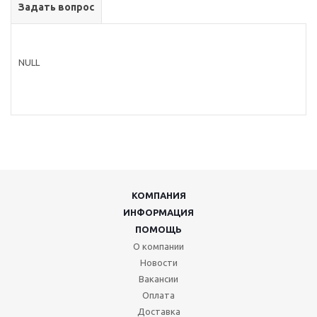
Задать вопрос
NULL
КОМПАНИЯ
ИНФОРМАЦИЯ
ПОМОЩЬ
О компании
Новости
Вакансии
Оплата
Доставка