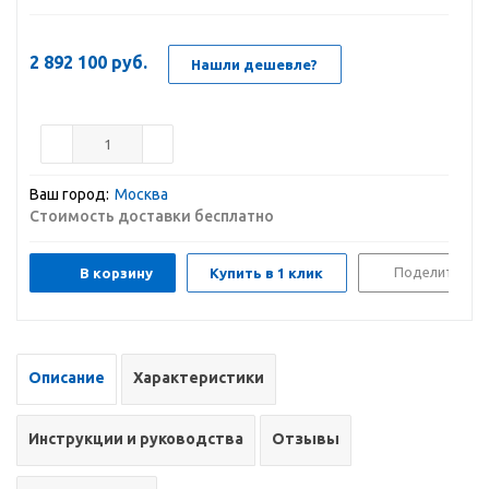
2 892 100
руб.
Нашли дешевле?
Ваш город:
Москва
Стоимость доставки бесплатно
Поделиться
В корзину
Купить в 1 клик
Описание
Характеристики
Инструкции и руководства
Отзывы