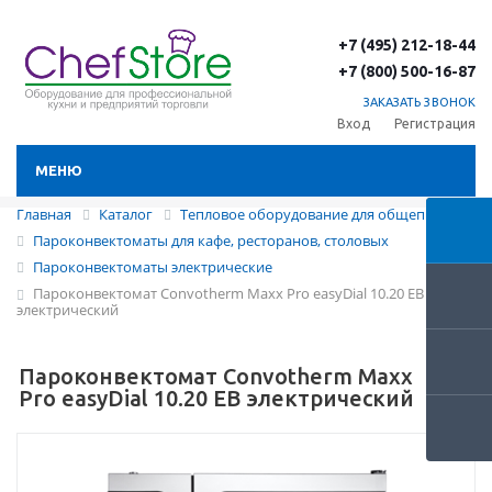
+7 (495) 212-18-44
+7 (800) 500-16-87
ЗАКАЗАТЬ ЗВОНОК
Вход
Регистрация
МЕНЮ
Главная
Каталог
Тепловое оборудование для общепита
Пароконвектоматы для кафе, ресторанов, столовых
Пароконвектоматы электрические
Пароконвектомат Convotherm Maxx Pro easyDial 10.20 EB
электрический
Пароконвектомат Convotherm Maxx
Pro easyDial 10.20 EB электрический