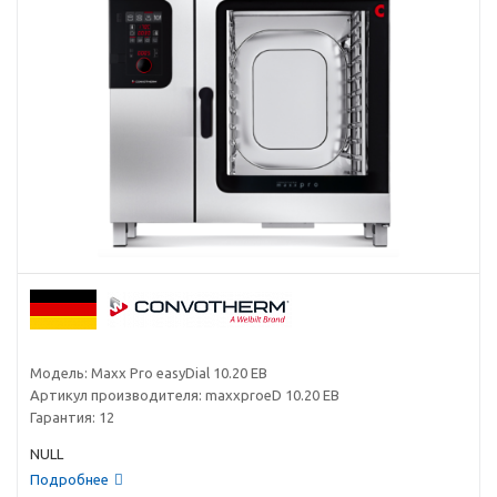
Модель:
Maxx Pro easyDial 10.20 EB
Артикул производителя:
maxxproeD 10.20 EB
Гарантия:
12
NULL
Подробнее