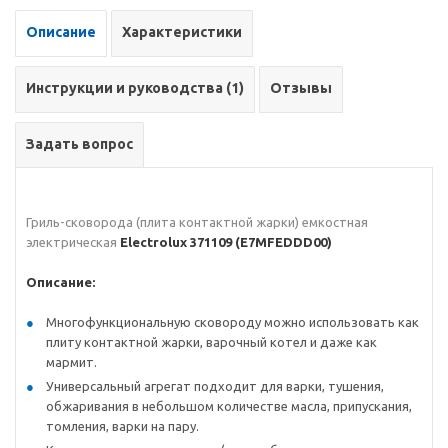
Описание
Характеристики
Инструкции и руководства (1)
Отзывы
Задать вопрос
Гриль-сковорода (плита контактной жарки) емкостная
электрическая
Electrolux 371109 (E7MFEDDD00)
Описание:
Многофункциональную сковороду можно использовать как
плиту контактной жарки, варочный котел и даже как
мармит.
Универсальный агрегат подходит для варки, тушения,
обжаривания в небольшом количестве масла, припускания,
томления, варки на пару.