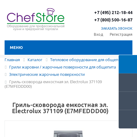
+7 (495) 212-18-44
+7 (800) 500-16-87
ЗАКАЗАТЬ ЗВОНОК
Вход
Регистрация
МЕНЮ
Главная
Каталог
Тепловое оборудование для общепита
Грили жаровни / жарочные поверхности для общепита
Электрические жарочные поверхности
Гриль-сковорода емкостная эл. Electrolux 371109
(E7MFEDDD00)
Гриль-сковорода емкостная эл.
Electrolux 371109 (E7MFEDDD00)