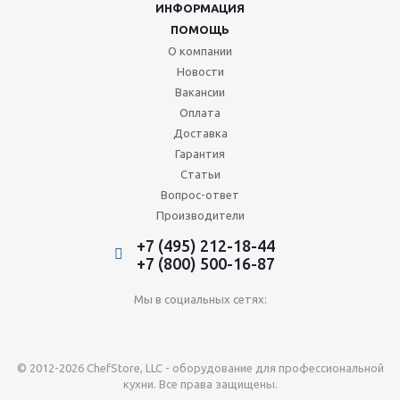
ИНФОРМАЦИЯ
ПОМОЩЬ
О компании
Новости
Вакансии
Оплата
Доставка
Гарантия
Статьи
Вопрос-ответ
Производители
+7 (495) 212-18-44
+7 (800) 500-16-87
Мы в социальных сетях:
© 2012-2026 ChefStore, LLC - оборудование для профессиональной
кухни. Все права защищены.