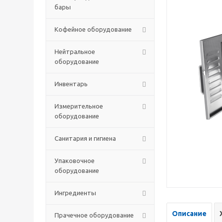
бары
Кофейное оборудование
Нейтральное
оборудование
Инвентарь
Измерительное
оборудование
Санитария и гигиена
Упаковочное
оборудование
Ингредиенты
Описание
Прачечное оборудование