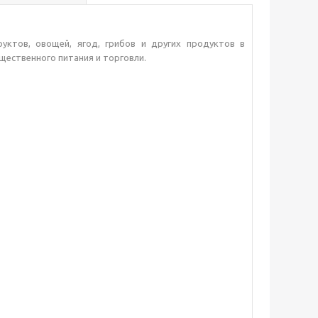
ктов, овощей, ягод, грибов и других продуктов в
щественного питания и торговли.