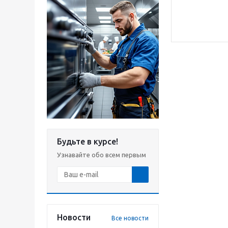
Будьте в курсе!
Узнавайте обо всем первым
Новости
Все новости