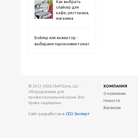
Как выбрать
слайсер для
кафе, ресторана,
магазина
Бойлер или инжектор -
выбираем пароконвектомат
© 2012-2026 ChefStore, LLC -
КОМПАНИЯ
оборудование для
О компании
профессиональной кухни. Все
Новости
права защищены.
Вакансии
Сайт разработан в
СЕО Эксперт