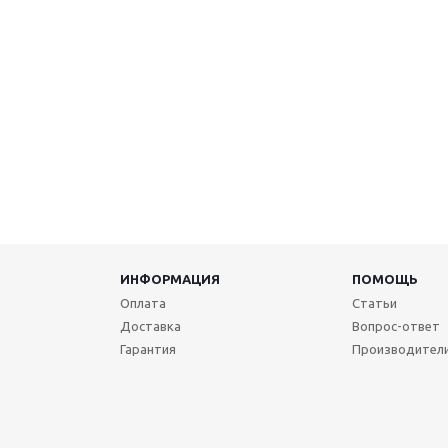
ИНФОРМАЦИЯ
ПОМОЩЬ
Оплата
Статьи
Доставка
Вопрос-ответ
Гарантия
Производител