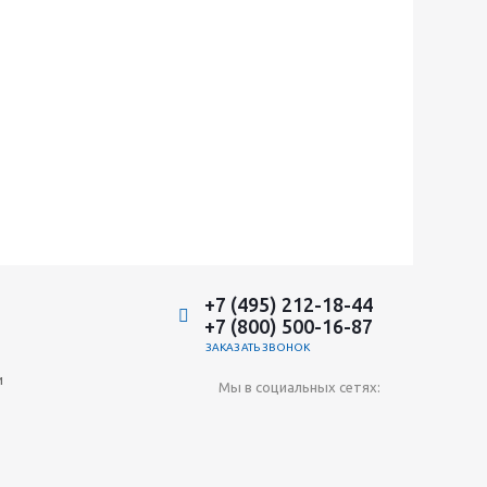
+7 (495) 212-18-44
+7 (800) 500-16-87
ЗАКАЗАТЬ ЗВОНОК
и
Мы в социальных сетях: