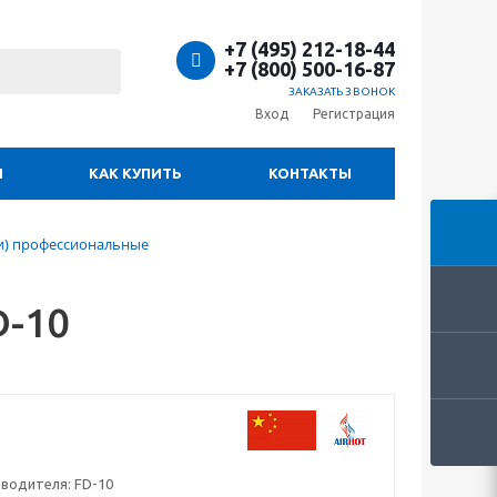
+7 (495) 212-18-44
+7 (800) 500-16-87
ЗАКАЗАТЬ ЗВОНОК
Вход
Регистрация
И
КАК КУПИТЬ
КОНТАКТЫ
и) профессиональные
D-10
зводителя:
FD-10