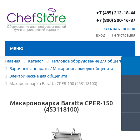
+7 (495) 212-18-44
+7 (800) 500-16-87
ЗАКАЗАТЬ ЗВОНОК
Вход
Регистрация
МЕНЮ
Главная
Каталог
Тепловое оборудование для общепита
Варочные аппараты / Макароноварки для общепита
Электрические для общепита
Макароноварка Baratta CPER-150 (453118100)
Макароноварка Baratta CPER-150
(453118100)