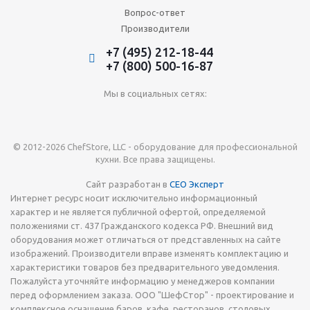
Вопрос-ответ
Производители
+7 (495) 212-18-44
+7 (800) 500-16-87
Мы в социальных сетях:
© 2012-2026 ChefStore, LLC - оборудование для профессиональной
кухни. Все права защищены.
Сайт разработан в
СЕО Эксперт
Интернет ресурс носит исключительно информационный
характер и не является публичной офертой, определяемой
положениями ст. 437 Гражданского кодекса РФ. Внешний вид
оборудования может отличаться от представленных на сайте
изображений. Производители вправе изменять комплектацию и
характеристики товаров без предварительного уведомления.
Пожалуйста уточняйте информацию у менеджеров компании
перед оформлением заказа. ООО "ШефСтор" - проектирование и
комплексное оснащение баров, кафе, ресторанов, столовых,