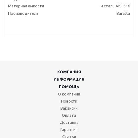
Материал емкости
н.сталь AISI 316
Производитель
Baratta
КОМПАНИЯ
ИНФОРМАЦИЯ
ПОМОЩЬ
О компании
Новости
Вакансии
Оплата
Доставка
Гарантия
Статьи