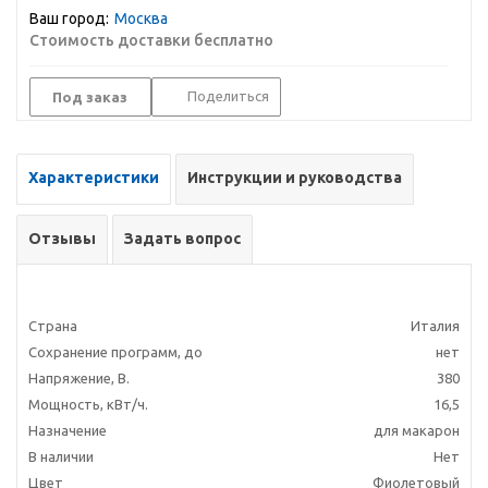
Ваш город:
Москва
Стоимость доставки бесплатно
Поделиться
Под заказ
Характеристики
Инструкции и руководства
Отзывы
Задать вопрос
Страна
Италия
Сохранение программ, до
нет
Напряжение, В.
380
Мощность, кВт/ч.
16,5
Назначение
для макарон
В наличии
Нет
Цвет
Фиолетовый