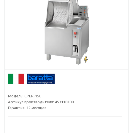
Модель:
CPER-150
Артикул производителя:
453118100
Гарантия:
12 месяцев