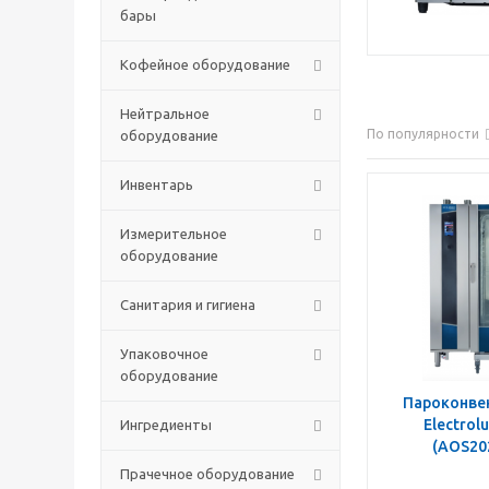
бары
Кофейное оборудование
Нейтральное
По популярности
оборудование
Инвентарь
Измерительное
оборудование
Санитария и гигиена
Упаковочное
оборудование
Пароконвек
Electrol
Ингредиенты
(AOS20
Прачечное оборудование