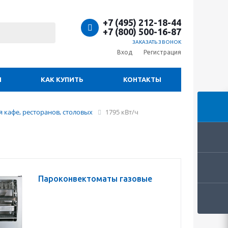
+7 (495) 212-18-44
+7 (800) 500-16-87
ЗАКАЗАТЬ ЗВОНОК
Вход
Регистрация
И
КАК КУПИТЬ
КОНТАКТЫ
 кафе, ресторанов, столовых
1795 кВт/ч
Пароконвектоматы газовые