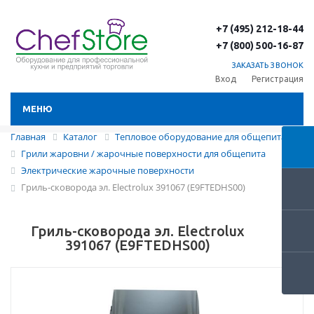
+7 (495) 212-18-44
+7 (800) 500-16-87
ЗАКАЗАТЬ ЗВОНОК
Вход
Регистрация
МЕНЮ
Главная
Каталог
Тепловое оборудование для общепита
Грили жаровни / жарочные поверхности для общепита
Электрические жарочные поверхности
Гриль-сковорода эл. Electrolux 391067 (E9FTEDHS00)
Гриль-сковорода эл. Electrolux
391067 (E9FTEDHS00)