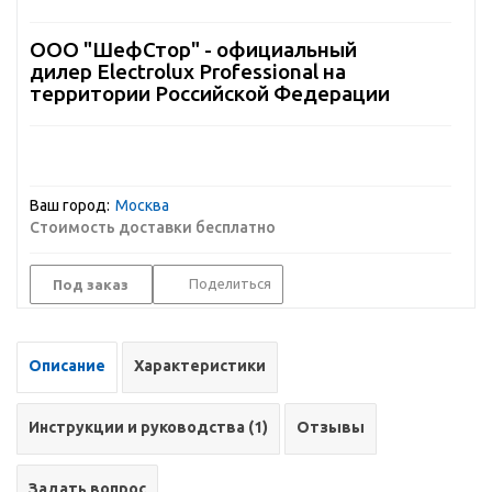
ООО "ШефСтор" - официальный
дилер Electrolux Professional на
территории Российской Федерации
Ваш город:
Москва
Стоимость доставки бесплатно
Поделиться
Под заказ
Описание
Характеристики
Инструкции и руководства (1)
Отзывы
Задать вопрос