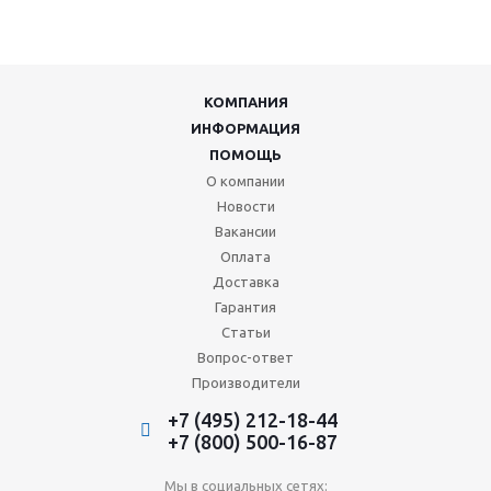
КОМПАНИЯ
ИНФОРМАЦИЯ
ПОМОЩЬ
О компании
Новости
Вакансии
Оплата
Доставка
Гарантия
Статьи
Вопрос-ответ
Производители
+7 (495) 212-18-44
+7 (800) 500-16-87
Мы в социальных сетях: