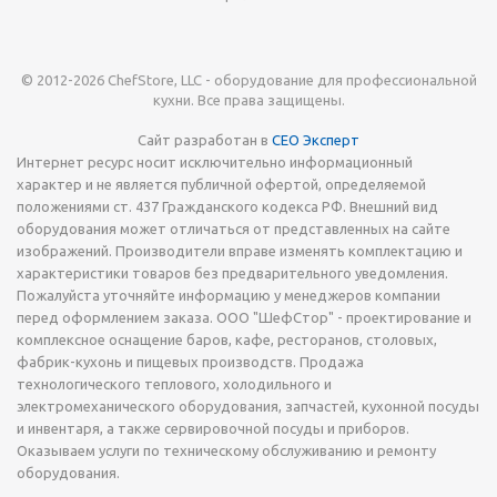
© 2012-2026 ChefStore, LLC - оборудование для профессиональной
кухни. Все права защищены.
Сайт разработан в
СЕО Эксперт
Интернет ресурс носит исключительно информационный
характер и не является публичной офертой, определяемой
положениями ст. 437 Гражданского кодекса РФ. Внешний вид
оборудования может отличаться от представленных на сайте
изображений. Производители вправе изменять комплектацию и
характеристики товаров без предварительного уведомления.
Пожалуйста уточняйте информацию у менеджеров компании
перед оформлением заказа. ООО "ШефСтор" - проектирование и
комплексное оснащение баров, кафе, ресторанов, столовых,
фабрик-кухонь и пищевых производств. Продажа
технологического теплового, холодильного и
электромеханического оборудования, запчастей, кухонной посуды
и инвентаря, а также сервировочной посуды и приборов.
Оказываем услуги по техническому обслуживанию и ремонту
оборудования.