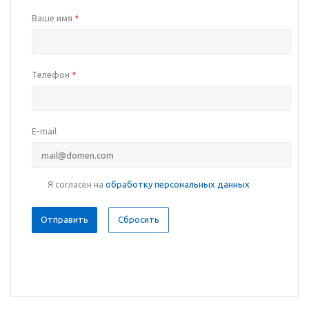
Ваше имя
*
Телефон
*
E-mail
Я согласен на
обработку персональных данных
Сбросить