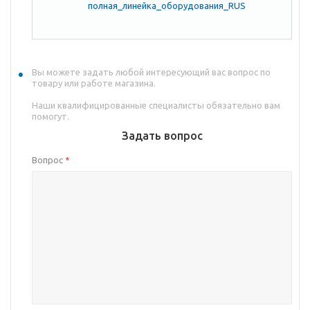
полная_линейка_оборудования_RUS
Вы можете задать любой интересующий вас вопрос по
товару или работе магазина.
Наши квалифицированные специалисты обязательно вам
помогут.
Задать вопрос
Вопрос
*