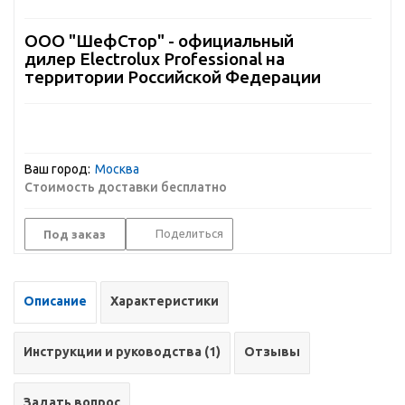
ООО "ШефСтор" - официальный
дилер Electrolux Professional на
территории Российской Федерации
Ваш город:
Москва
Стоимость доставки бесплатно
Поделиться
Под заказ
Описание
Характеристики
Инструкции и руководства (1)
Отзывы
Задать вопрос