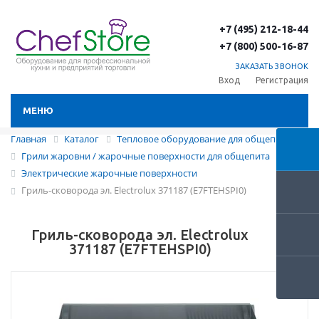
+7 (495) 212-18-44
+7 (800) 500-16-87
ЗАКАЗАТЬ ЗВОНОК
Вход
Регистрация
МЕНЮ
Главная
Каталог
Тепловое оборудование для общепита
Грили жаровни / жарочные поверхности для общепита
Электрические жарочные поверхности
Гриль-сковорода эл. Electrolux 371187 (E7FTEHSPI0)
Гриль-сковорода эл. Electrolux
371187 (E7FTEHSPI0)