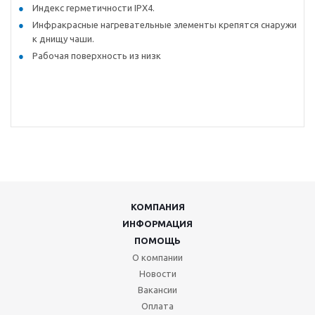
Индекс герметичности IPX4.
Инфракрасные нагревательные элементы крепятся снаружи
к днищу чаши.
Рабочая поверхность из низк
КОМПАНИЯ
ИНФОРМАЦИЯ
ПОМОЩЬ
О компании
Новости
Вакансии
Оплата