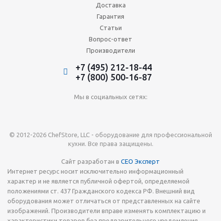
Доставка
Гарантия
Статьи
Вопрос-ответ
Производители
+7 (495) 212-18-44
+7 (800) 500-16-87
Мы в социальных сетях:
© 2012-2026 ChefStore, LLC - оборудование для профессиональной
кухни. Все права защищены.
Сайт разработан в
СЕО Эксперт
Интернет ресурс носит исключительно информационный
характер и не является публичной офертой, определяемой
положениями ст. 437 Гражданского кодекса РФ. Внешний вид
оборудования может отличаться от представленных на сайте
изображений. Производители вправе изменять комплектацию и
характеристики товаров без предварительного уведомления.