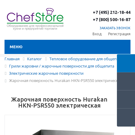
+7 (495) 212-18-44
+7 (800) 500-16-87
ЗАКАЗАТЬ ЗВОНОК
Вход
Регистрация
МЕНЮ
Главная
Каталог
Тепловое оборудование для общепита
Грили жаровни / жарочные поверхности для общепита
Электрические жарочные поверхности
Жарочная поверхность Hurakan HKN-PSR550 электрическая
Жарочная поверхность Hurakan
HKN-PSR550 электрическая