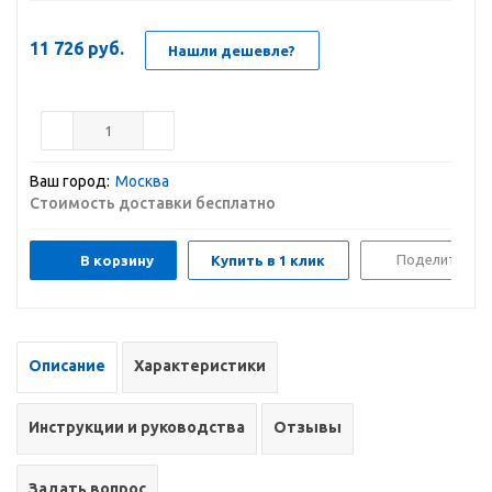
11 726
руб.
Нашли дешевле?
Ваш город:
Москва
Стоимость доставки бесплатно
Поделиться
В корзину
Купить в 1 клик
Описание
Характеристики
Инструкции и руководства
Отзывы
Задать вопрос