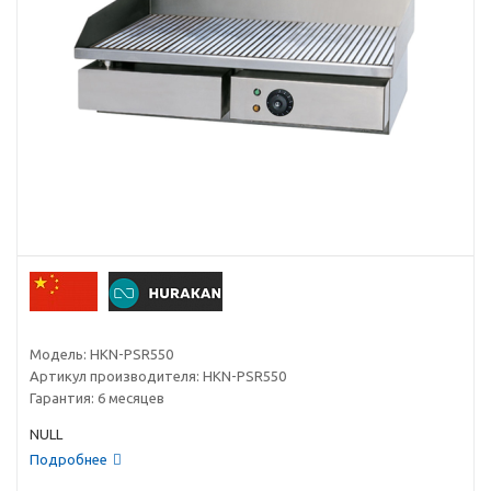
Модель:
HKN-PSR550
Артикул производителя:
HKN-PSR550
Гарантия:
6 месяцев
NULL
Подробнее