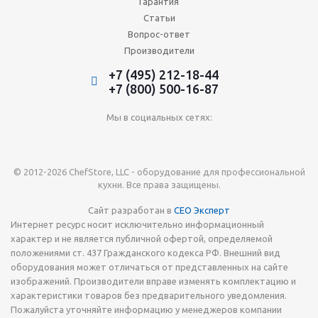
Гарантия
Статьи
Вопрос-ответ
Производители
+7 (495) 212-18-44
+7 (800) 500-16-87
Мы в социальных сетях:
© 2012-2026 ChefStore, LLC - оборудование для профессиональной
кухни. Все права защищены.
Сайт разработан в
СЕО Эксперт
Интернет ресурс носит исключительно информационный
характер и не является публичной офертой, определяемой
положениями ст. 437 Гражданского кодекса РФ. Внешний вид
оборудования может отличаться от представленных на сайте
изображений. Производители вправе изменять комплектацию и
характеристики товаров без предварительного уведомления.
Пожалуйста уточняйте информацию у менеджеров компании