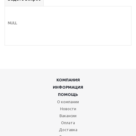
NULL
КОМПАНИЯ
ИНФОРМАЦИЯ
ПОМОЩЬ
О компании
Новости
Вакансии
Оплата
Доставка